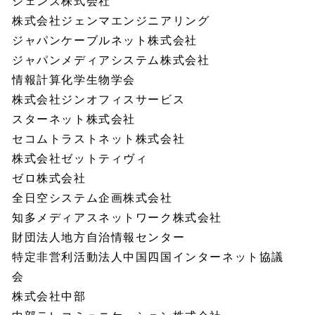
ジェンズ株式会社
株式会社ジェンマエンジニアリング
ジャパンケーブルネット株式会社
ジャパンメディアシステム株式会社
情報計算化学生物学会
株式会社ジンオフィスサービス
スターネット株式会社
セコムトラストネット株式会社
株式会社ゼットティヴィ
ゼロ株式会社
全日空システム企画株式会社
知多メディアスネットワーク株式会社
財団法人地方自治情報センター
特定非営利活動法人中国四国インターネット協議
会
株式会社中部