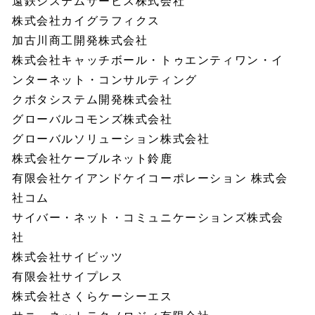
遠鉄システムサービス株式会社
株式会社カイグラフィクス
加古川商工開発株式会社
株式会社キャッチボール・トゥエンティワン・イ
ンターネット・コンサルティング
クボタシステム開発株式会社
グローバルコモンズ株式会社
グローバルソリューション株式会社
株式会社ケーブルネット鈴鹿
有限会社ケイアンドケイコーポレーション 株式会
社コム
サイバー・ネット・コミュニケーションズ株式会
社
株式会社サイビッツ
有限会社サイプレス
株式会社さくらケーシーエス