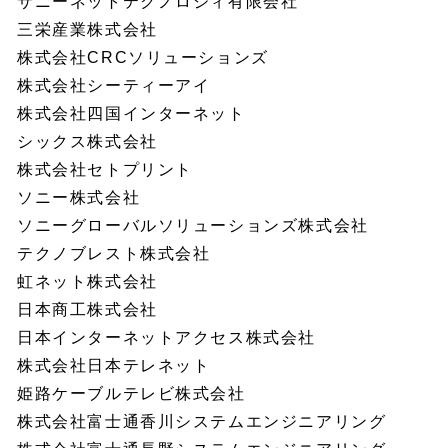
サニーネットテクノロジィ有限会社
三栄産業株式会社
株式会社CRCソリューションズ
株式会社シーティーアイ
株式会社四国インターネット
シックス株式会社
株式会社セトプリント
ソニー株式会社
ソニーグローバルソリューションズ株式会社
テクノブレスト株式会社
虹ネット株式会社
日本商工株式会社
日本インターネットアクセス株式会社
株式会社日本テレネット
姫路ケーブルテレビ株式会社
株式会社富士通香川システムエンジニアリング