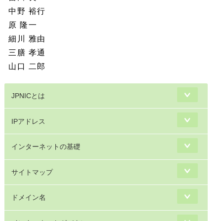
中野 裕行
原 隆一
細川 雅由
三膳 孝通
山口 二郎
JPNICとは
IPアドレス
インターネットの基礎
サイトマップ
ドメイン名