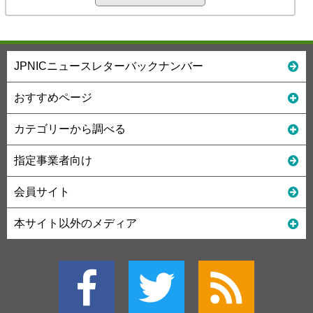
JPNICニュースレターバックナンバー
おすすめページ
カテゴリーから調べる
指定事業者向け
会員サイト
本サイト以外のメディア