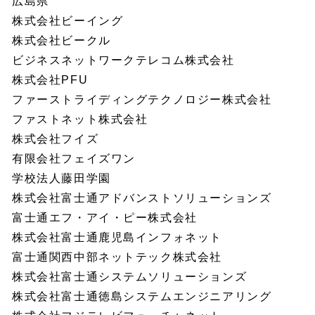
広島県
株式会社ビーイング
株式会社ビークル
ビジネスネットワークテレコム株式会社
株式会社PFU
ファーストライディングテクノロジー株式会社
ファストネット株式会社
株式会社フイズ
有限会社フェイズワン
学校法人藤田学園
株式会社富士通アドバンストソリューションズ
富士通エフ・アイ・ピー株式会社
株式会社富士通鹿児島インフォネット
富士通関西中部ネットテック株式会社
株式会社富士通システムソリューションズ
株式会社富士通徳島システムエンジニアリング