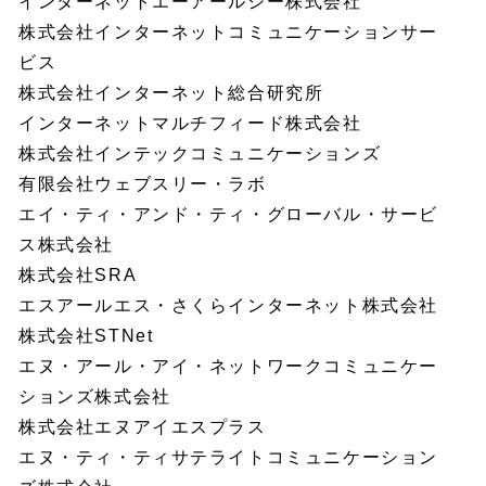
インターネットエーアールシー株式会社
株式会社インターネットコミュニケーションサー
ビス
株式会社インターネット総合研究所
インターネットマルチフィード株式会社
株式会社インテックコミュニケーションズ
有限会社ウェブスリー・ラボ
エイ・ティ・アンド・ティ・グローバル・サービ
ス株式会社
株式会社SRA
エスアールエス・さくらインターネット株式会社
株式会社STNet
エヌ・アール・アイ・ネットワークコミュニケー
ションズ株式会社
株式会社エヌアイエスプラス
エヌ・ティ・ティサテライトコミュニケーション