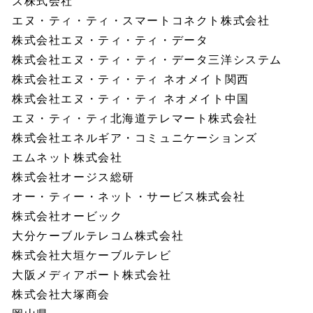
ズ株式会社
エヌ・ティ・ティ・スマートコネクト株式会社
株式会社エヌ・ティ・ティ・データ
株式会社エヌ・ティ・ティ・データ三洋システム
株式会社エヌ・ティ・ティ ネオメイト関西
株式会社エヌ・ティ・ティ ネオメイト中国
エヌ・ティ・ティ北海道テレマート株式会社
株式会社エネルギア・コミュニケーションズ
エムネット株式会社
株式会社オージス総研
オー・ティー・ネット・サービス株式会社
株式会社オービック
大分ケーブルテレコム株式会社
株式会社大垣ケーブルテレビ
大阪メディアポート株式会社
株式会社大塚商会