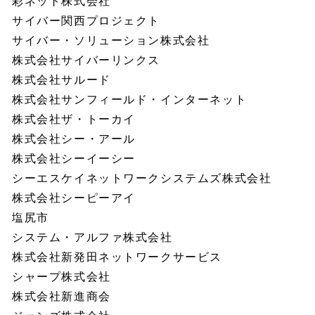
彩ネット株式会社
サイバー関西プロジェクト
サイバー・ソリューション株式会社
株式会社サイバーリンクス
株式会社サルード
株式会社サンフィールド・インターネット
株式会社ザ・トーカイ
株式会社シー・アール
株式会社シーイーシー
シーエスケイネットワークシステムズ株式会社
株式会社シーピーアイ
塩尻市
システム・アルファ株式会社
株式会社新発田ネットワークサービス
シャープ株式会社
株式会社新進商会