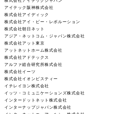
株式会社アイテックジャパン
アイテック阪神株式会社
株式会社アイディック
株式会社アイ・ピー・レボルーション
株式会社朝日ネット
アジア・ネットコム・ジャパン株式会社
株式会社アット東京
アットネットホーム株式会社
株式会社アドテックス
アルファ総合研究所株式会社
株式会社イーツ
株式会社イオンビスティー
イチレイヨン株式会社
イッツ・コミュニケーションズ株式会社
インタードットネット株式会社
インターナップジャパン株式会社