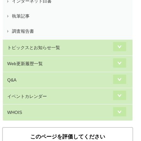
インターネット白書
執筆記事
調査報告書
トピックスとお知らせ一覧
Web更新履歴一覧
Q&A
イベントカレンダー
WHOIS
このページを評価してください