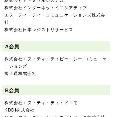
株式会社アドミラルシステム
株式会社インターネットイニシアティブ
エヌ・ティ・ティ・コミュニケーションズ株式会
社
株式会社日本レジストリサービス
A会員
株式会社エヌ・ティ・ティピー・シー コミュニケ
ーションズ
富士通株式会社
B会員
株式会社エヌ・ティ・ティ・ドコモ
KDDI株式会社