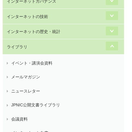
インターネットガバナンス
インターネットの技術
インターネットの歴史・統計
ライブラリ
イベント・講演会資料
メールマガジン
ニュースレター
JPNIC公開文書ライブラリ
会議資料