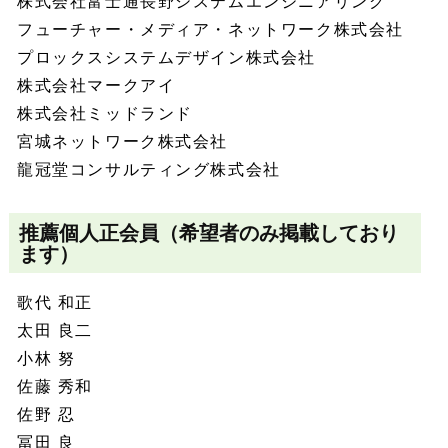
株式会社富士通長野システムエンジニアリング
フューチャー・メディア・ネットワーク株式会社
プロックスシステムデザイン株式会社
株式会社マークアイ
株式会社ミッドランド
宮城ネットワーク株式会社
龍冠堂コンサルティング株式会社
推薦個人正会員（希望者のみ掲載しており
ます）
歌代 和正
太田 良二
小林 努
佐藤 秀和
佐野 忍
冨田 良