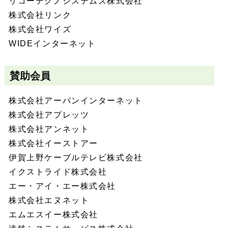
リコーテクノシステムズ株式会社
株式会社リンク
株式会社ワイズ
WIDEインターネット
賛助会員
株式会社アーバンインターネット
株式会社アプレッツ
株式会社アンネット
株式会社イーストアー
伊賀上野ケーブルテレビ株式会社
イクストライド株式会社
エー・アイ・エー株式会社
株式会社エヌネット
エムエスイー株式会社