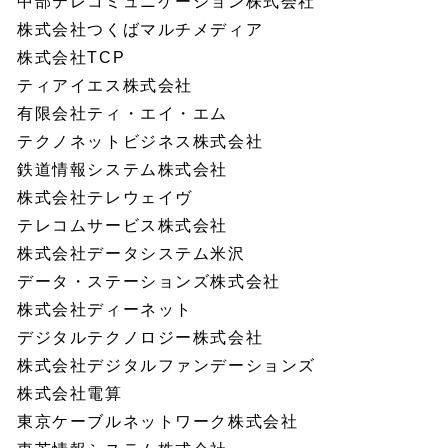
中部テレコミュニケーション株式会社
株式会社つくばマルチメディア
株式会社TCP
ティアイエス株式会社
有限会社ティ・エイ・エム
テクノネットビジネス株式会社
鉄道情報システム株式会社
株式会社テレウェイヴ
テレコムサービス株式会社
株式会社データシステム米沢
データ・ステーションズ株式会社
株式会社ディーネット
デジタルテクノロジー株式会社
株式会社デジタルファンデーションズ
株式会社電算
東京ケーブルネットワーク株式会社