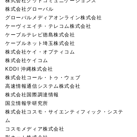
株式会社グッドコミュニケーションズ
株式会社グローバル
グローバルメディアオンライン株式会社
ケーヴィエイチ・テレコム株式会社
ケーブルテレビ徳島株式会社
ケーブルネット埼玉株式会社
株式会社ケイ・オプティコム
株式会社ケイコム
KDDI 沖縄株式会社
株式会社コール・トゥ・ウェブ
高速情報通信システム株式会社
株式会社国際調達情報
国立情報学研究所
株式会社コスモ・サイエンティフィック・システ
ム
コスモメディア株式会社