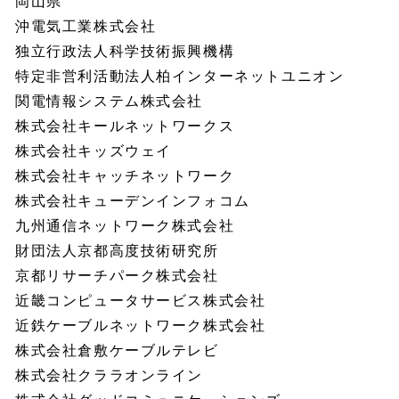
岡山県
沖電気工業株式会社
独立行政法人科学技術振興機構
特定非営利活動法人柏インターネットユニオン
関電情報システム株式会社
株式会社キールネットワークス
株式会社キッズウェイ
株式会社キャッチネットワーク
株式会社キューデンインフォコム
九州通信ネットワーク株式会社
財団法人京都高度技術研究所
京都リサーチパーク株式会社
近畿コンピュータサービス株式会社
近鉄ケーブルネットワーク株式会社
株式会社倉敷ケーブルテレビ
株式会社クララオンライン