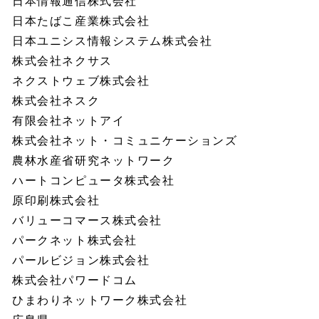
日本情報通信株式会社
日本たばこ産業株式会社
日本ユニシス情報システム株式会社
株式会社ネクサス
ネクストウェブ株式会社
株式会社ネスク
有限会社ネットアイ
株式会社ネット・コミュニケーションズ
農林水産省研究ネットワーク
ハートコンピュータ株式会社
原印刷株式会社
バリューコマース株式会社
パークネット株式会社
パールビジョン株式会社
株式会社パワードコム
ひまわりネットワーク株式会社