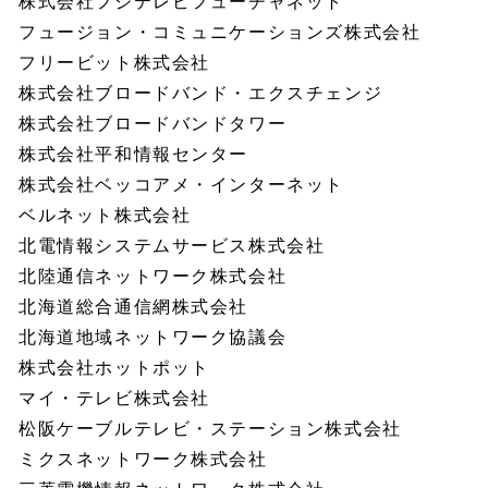
株式会社フジテレビフューチャネット
フュージョン・コミュニケーションズ株式会社
フリービット株式会社
株式会社ブロードバンド・エクスチェンジ
株式会社ブロードバンドタワー
株式会社平和情報センター
株式会社ベッコアメ・インターネット
ベルネット株式会社
北電情報システムサービス株式会社
北陸通信ネットワーク株式会社
北海道総合通信網株式会社
北海道地域ネットワーク協議会
株式会社ホットポット
マイ・テレビ株式会社
松阪ケーブルテレビ・ステーション株式会社
ミクスネットワーク株式会社