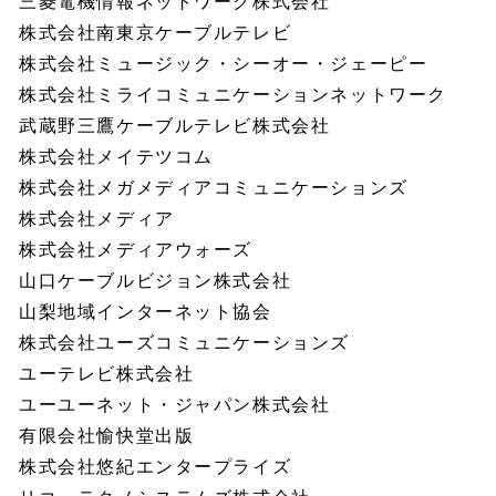
三菱電機情報ネットワーク株式会社
株式会社南東京ケーブルテレビ
株式会社ミュージック・シーオー・ジェーピー
株式会社ミライコミュニケーションネットワーク
武蔵野三鷹ケーブルテレビ株式会社
株式会社メイテツコム
株式会社メガメディアコミュニケーションズ
株式会社メディア
株式会社メディアウォーズ
山口ケーブルビジョン株式会社
山梨地域インターネット協会
株式会社ユーズコミュニケーションズ
ユーテレビ株式会社
ユーユーネット・ジャパン株式会社
有限会社愉快堂出版
株式会社悠紀エンタープライズ