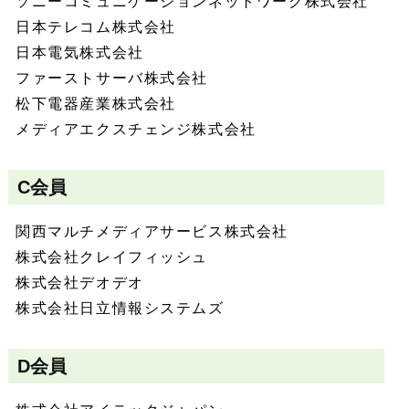
ソニーコミュニケーションネットワーク株式会社
日本テレコム株式会社
日本電気株式会社
ファーストサーバ株式会社
松下電器産業株式会社
メディアエクスチェンジ株式会社
C会員
関西マルチメディアサービス株式会社
株式会社クレイフィッシュ
株式会社デオデオ
株式会社日立情報システムズ
D会員