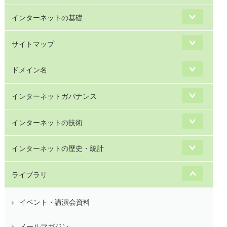
インターネットの基礎
サイトマップ
ドメイン名
インターネットガバナンス
インターネットの技術
インターネットの歴史・統計
ライブラリ
イベント・講演会資料
メールマガジン