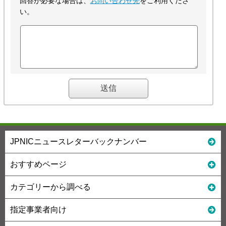
回答が必要な場合は、
お問い合わせ先
をご利用くださ
い。
JPNICニュースレターバックナンバー
おすすめページ
カテゴリーから調べる
指定事業者向け