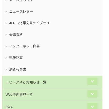
ニュースレター
JPNIC公開文書ライブラリ
会議資料
インターネット白書
執筆記事
調査報告書
トピックスとお知らせ一覧
Web更新履歴一覧
Q&A