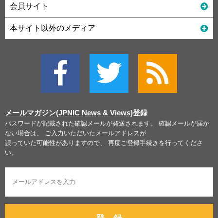
会員サイト
本サイト以外のメディア
メールマガジン(JPNIC News & Views)
登録
パスワードが記載された確認メールが発送されます。 確認メールが届か
ない場合は、 ご入力いただいたメールアドレスが
誤っていた可能性がありますので、 再度ご登録手続きを行ってくださ
い。