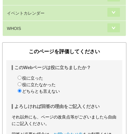
イベントカレンダー
WHOIS
このページを評価してください
このWebページは役に立ちましたか？
役に立った
役に立たなかった
どちらとも言えない
よろしければ回答の理由をご記入ください
それ以外にも、ページの改良点等がございましたら自由
にご記入ください。