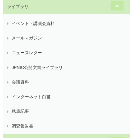
ライブラリ
イベント・講演会資料
メールマガジン
ニュースレター
JPNIC公開文書ライブラリ
会議資料
インターネット白書
執筆記事
調査報告書