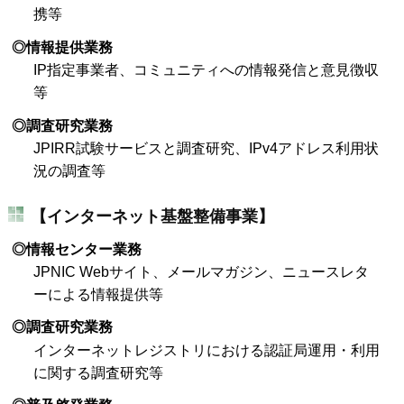
携等
◎情報提供業務
IP指定事業者、コミュニティへの情報発信と意見徴収
等
◎調査研究業務
JPIRR試験サービスと調査研究、IPv4アドレス利用状
況の調査等
【インターネット基盤整備事業】
◎情報センター業務
JPNIC Webサイト、メールマガジン、ニュースレタ
ーによる情報提供等
◎調査研究業務
インターネットレジストリにおける認証局運用・利用
に関する調査研究等