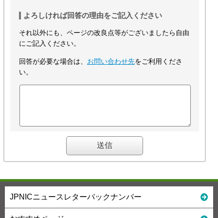
よろしければ回答の理由をご記入ください
それ以外にも、ページの改良点等がございましたら自由
にご記入ください。
回答が必要な場合は、
お問い合わせ先
をご利用くださ
い。
JPNICニュースレターバックナンバー