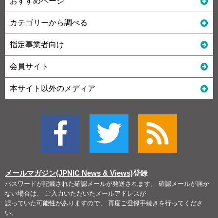
おすすめページ
カテゴリーから調べる
指定事業者向け
会員サイト
本サイト以外のメディア
メールマガジン(JPNIC News & Views)
登録
パスワードが記載された確認メールが発送されます。 確認メールが届か
ない場合は、 ご入力いただいたメールアドレスが
誤っていた可能性がありますので、 再度ご登録手続きを行ってくださ
い。