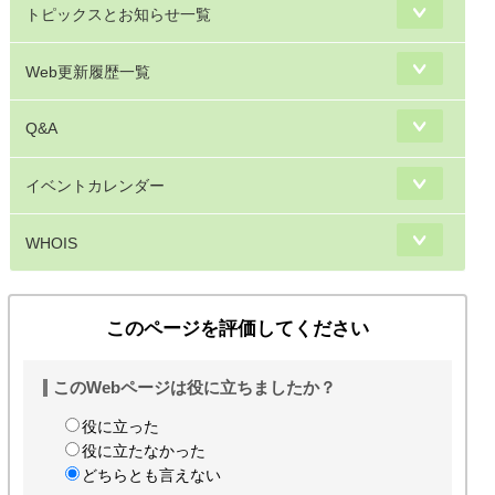
トピックスとお知らせ一覧
Web更新履歴一覧
Q&A
イベントカレンダー
WHOIS
このページを評価してください
このWebページは役に立ちましたか？
役に立った
役に立たなかった
どちらとも言えない