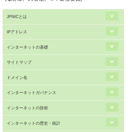
JPNICとは
IPアドレス
インターネットの基礎
サイトマップ
ドメイン名
インターネットガバナンス
インターネットの技術
インターネットの歴史・統計