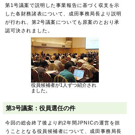
第1号議案で説明した事業報告に基づく収支を示
した各財務諸表について、成田事務局長より説明
が行われ、第2号議案についても原案のとおり承
認可決されました。
役員候補者が1人ずつ紹介され
ました。
第3号議案：役員選任の件
今回の総会終了後より約2年間JPNICの運営を担
うこととなる役員候補者について、成田事務局長