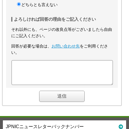
どちらとも言えない
よろしければ回答の理由をご記入ください
それ以外にも、ページの改良点等がございましたら自由
にご記入ください。
回答が必要な場合は、
お問い合わせ先
をご利用くださ
い。
JPNICニュースレターバックナンバー