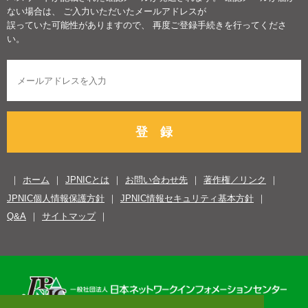
ない場合は、 ご入力いただいたメールアドレスが
誤っていた可能性がありますので、 再度ご登録手続きを行ってくださ
い。
登 録
ホーム
JPNICとは
お問い合わせ先
著作権／リンク
JPNIC個人情報保護方針
JPNIC情報セキュリティ基本方針
Q&A
サイトマップ