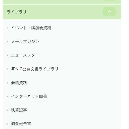
ライブラリ
イベント・講演会資料
メールマガジン
ニュースレター
JPNIC公開文書ライブラリ
会議資料
インターネット白書
執筆記事
調査報告書