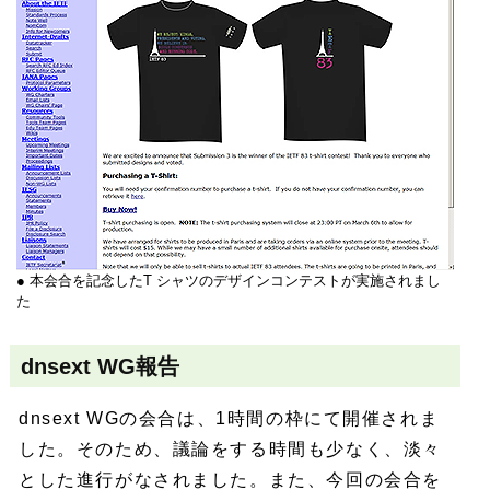
● 本会合を記念したT シャツのデザインコンテストが実施されまし
た
dnsext WG報告
dnsext WGの会合は、1時間の枠にて開催されま
した。そのため、議論をする時間も少なく、淡々
とした進行がなされました。また、今回の会合を