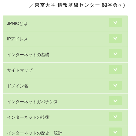
／東京大学 情報基盤センター 関谷勇司)
JPNICとは
IPアドレス
インターネットの基礎
サイトマップ
ドメイン名
インターネットガバナンス
インターネットの技術
インターネットの歴史・統計