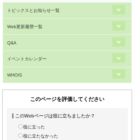
トピックスとお知らせ一覧
Web更新履歴一覧
Q&A
イベントカレンダー
WHOIS
このページを評価してください
このWebページは役に立ちましたか？
役に立った
役に立たなかった