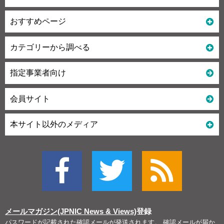
おすすめページ
カテゴリーから調べる
指定事業者向け
会員サイト
本サイト以外のメディア
メールマガジン(JPNIC News & Views)
登録
パスワードが記載された確認メールが発送されます。 確認メールが届か