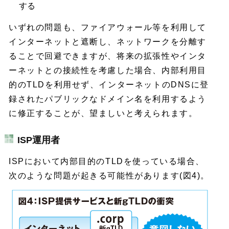
する
いずれの問題も、ファイアウォール等を利用して
インターネットと遮断し、ネットワークを分離す
ることで回避できますが、将来の拡張性やインタ
ーネットとの接続性を考慮した場合、内部利用目
的のTLDを利用せず、インターネットのDNSに登
録されたパブリックなドメイン名を利用するよう
に修正することが、望ましいと考えられます。
ISP運用者
ISPにおいて内部目的のTLDを使っている場合、
次のような問題が起きる可能性があります(図4)。