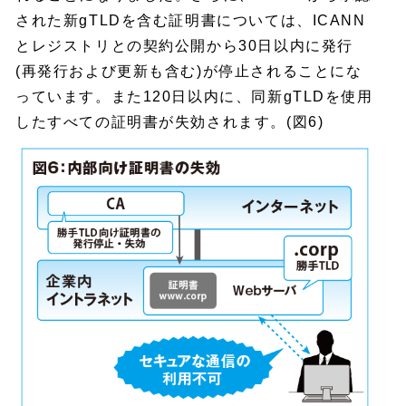
された新gTLDを含む証明書については、ICANN
とレジストリとの契約公開から30日以内に発行
(再発行および更新も含む)が停止されることにな
っています。また120日以内に、同新gTLDを使用
したすべての証明書が失効されます。(図6)