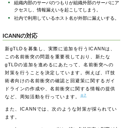
組織内部のサーバのつもりが組織外部のサーバにア
クセスし、情報漏えいを起こしてしまう。
社内で利用しているホスト名が外部に漏えいする。
ICANNの対応
新gTLDを募集し、実際に追加を行うICANNは、
この名前衝突の問題を重要視しており、新たな
gTLDの追加を進めるにあたって、名前衝突への
対策を行うことを決定しています。例えば、IT技
術者向けの名前衝突の確認と回避策に関するガイ
ドラインの作成や、名前衝突に関する情報の提供
※7
など、周知活動を行っています。
また、ICANNでは、次のような対策が採られてい
ます。