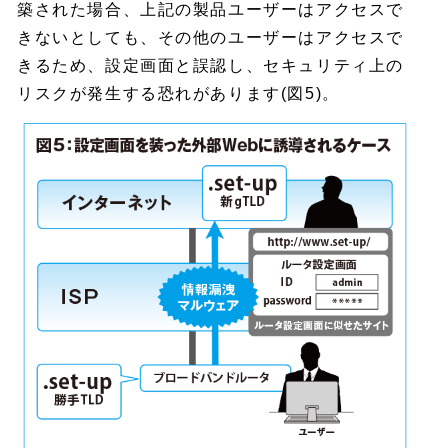
築された場合、上記の製品ユーザーはアクセスで
きないとしても、その他のユーザーはアクセスで
きるため、設定画面と誤認し、セキュリティ上の
リスクが発生する恐れがあります(図5)。