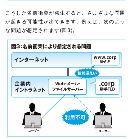
こうした名前衝突が発生すると、さまざまな問題
が起きる可能性が出てきます。例えば、次のよう
な問題が想定されます(図3)。