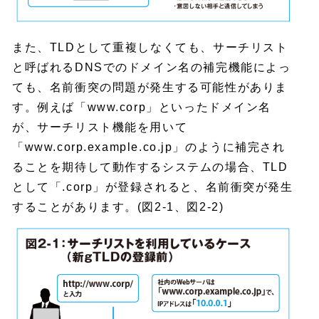
また、TLDとして重複しなくても、サーチリスト
と呼ばれるDNSでのドメイン名の補完機能によっ
ても、名前衝突の問題が発生する可能性がありま
す。例えば「www.corp」といったドメイン名
が、サーチリスト機能を用いて
「www.corp.example.co.jp」のように補完され
ることを期待して動作するシステムの場合、TLD
として「.corp」が登録されると、名前衝突が発生
することがあります。(図2-1、図2-2)