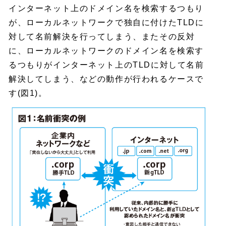
インターネット上のドメイン名を検索するつもり
が、ローカルネットワークで独自に付けたTLDに
対して名前解決を行ってしまう、またその反対
に、ローカルネットワークのドメイン名を検索す
るつもりがインターネット上のTLDに対して名前
解決してしまう、などの動作が行われるケースで
す(図1)。