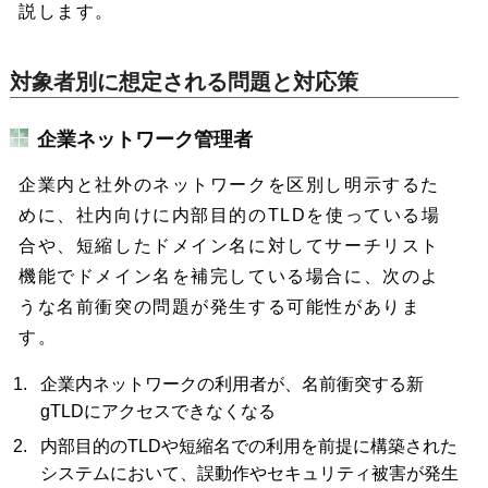
説します。
対象者別に想定される問題と対応策
企業ネットワーク管理者
企業内と社外のネットワークを区別し明示するた
めに、社内向けに内部目的のTLDを使っている場
合や、短縮したドメイン名に対してサーチリスト
機能でドメイン名を補完している場合に、次のよ
うな名前衝突の問題が発生する可能性がありま
す。
企業内ネットワークの利用者が、名前衝突する新
gTLDにアクセスできなくなる
内部目的のTLDや短縮名での利用を前提に構築された
システムにおいて、誤動作やセキュリティ被害が発生