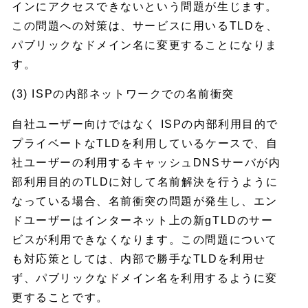
インにアクセスできないという問題が生じます。
この問題への対策は、サービスに用いるTLDを、
パブリックなドメイン名に変更することになりま
す。
(3) ISPの内部ネットワークでの名前衝突
自社ユーザー向けではなく ISPの内部利用目的で
プライベートなTLDを利用しているケースで、自
社ユーザーの利用するキャッシュDNSサーバが内
部利用目的のTLDに対して名前解決を行うように
なっている場合、名前衝突の問題が発生し、エン
ドユーザーはインターネット上の新gTLDのサー
ビスが利用できなくなります。この問題について
も対応策としては、内部で勝手なTLDを利用せ
ず、パブリックなドメイン名を利用するように変
更することです。