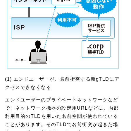
(1) エンドユーザーが、名前衝突する新gTLDにア
クセスできなくなる
エンドユーザーのプライベートネットワークなど
で、ネットワーク機器の設定用URLなどに、内部
利用目的のTLDを用いた名前空間が使われている
ことがあります。そのTLDで名前衝突が起きた場