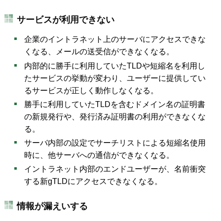
サービスが利用できない
企業のイントラネット上のサーバにアクセスできな
くなる、メールの送受信ができなくなる。
内部的に勝手に利用していたTLDや短縮名を利用し
たサービスの挙動が変わり、ユーザーに提供してい
るサービスが正しく動作しなくなる。
勝手に利用していたTLDを含むドメイン名の証明書
の新規発行や、発行済み証明書の利用ができなくな
る。
サーバ内部の設定でサーチリストによる短縮名使用
時に、他サーバへの通信ができなくなる。
イントラネット内部のエンドユーザーが、名前衝突
する新gTLDにアクセスできなくなる。
情報が漏えいする