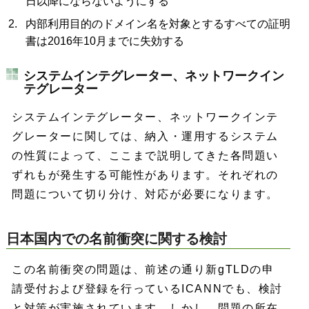
日以降にならないようにする
内部利用目的のドメイン名を対象とするすべての証明
書は2016年10月までに失効する
システムインテグレーター、ネットワークイン
テグレーター
システムインテグレーター、ネットワークインテ
グレーターに関しては、納入・運用するシステム
の性質によって、ここまで説明してきた各問題い
ずれもが発生する可能性があります。それぞれの
問題について切り分け、対応が必要になります。
日本国内での名前衝突に関する検討
この名前衝突の問題は、前述の通り新gTLDの申
請受付および登録を行っているICANNでも、検討
と対策が実施されています。しかし、問題の所在