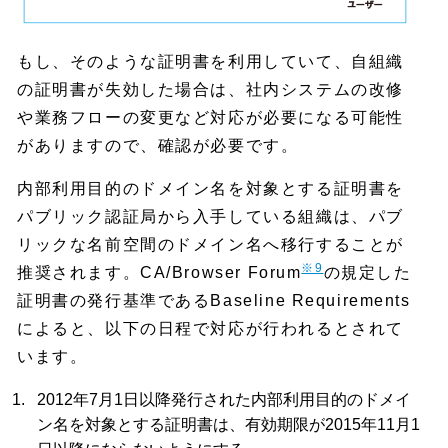
もし、そのような証明書を利用していて、自組織
の証明書が失効した場合は、社内システムの改修
や業務フローの変更など対応が必要になる可能性
がありますので、確認が必要です。
内部利用目的のドメイン名を対象とする証明書を
パブリック認証局から入手している組織は、パブ
リックな名前空間のドメイン名へ移行することが
※9
推奨されます。CA/Browser Forum
の規定した
証明書の発行基準であるBaseline Requirements
によると、以下の日程で対応が行われるとされて
います。
2012年7月1日以降発行された内部利用目的のドメイ
ン名を対象とする証明書は、有効期限が2015年11月1