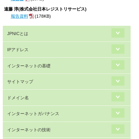
遠藤 淳(株式会社日本レジストリサービス)
報告資料
(178KB)
JPNICとは
IPアドレス
インターネットの基礎
サイトマップ
ドメイン名
インターネットガバナンス
インターネットの技術