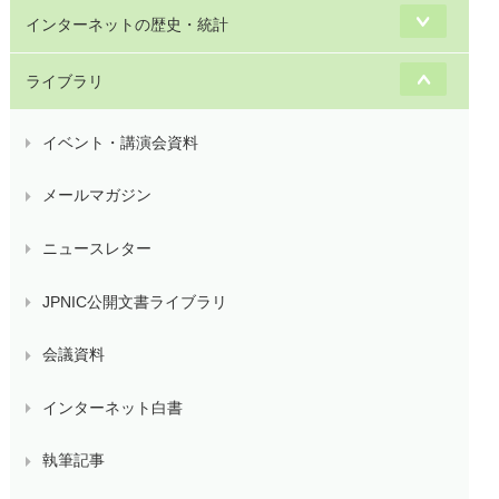
インターネットの歴史・統計
ライブラリ
イベント・講演会資料
メールマガジン
ニュースレター
JPNIC公開文書ライブラリ
会議資料
インターネット白書
執筆記事