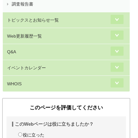
調査報告書
トピックスとお知らせ一覧
Web更新履歴一覧
Q&A
イベントカレンダー
WHOIS
このページを評価してください
このWebページは役に立ちましたか？
役に立った