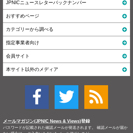
JPNICニュースレターバックナンバー
おすすめページ
カテゴリーから調べる
指定事業者向け
会員サイト
本サイト以外のメディア
メールマガジン(JPNIC News & Views)
登録
パスワードが記載された確認メールが発送されます。 確認メールが届か