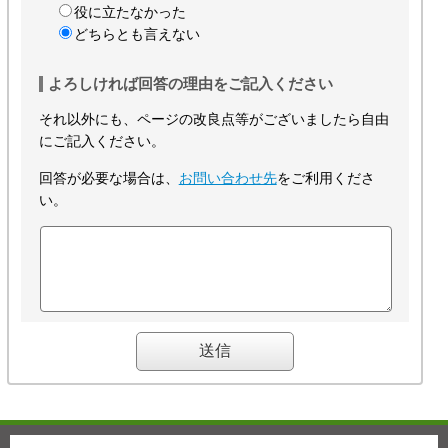
役に立たなかった
どちらとも言えない
よろしければ回答の理由をご記入ください
それ以外にも、ページの改良点等がございましたら自由
にご記入ください。
回答が必要な場合は、
お問い合わせ先
をご利用くださ
い。