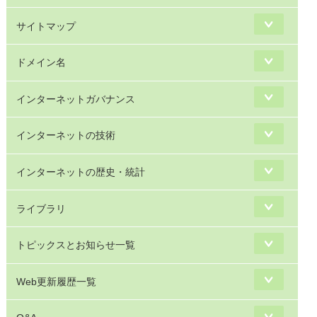
サイトマップ
ドメイン名
インターネットガバナンス
インターネットの技術
インターネットの歴史・統計
ライブラリ
トピックスとお知らせ一覧
Web更新履歴一覧