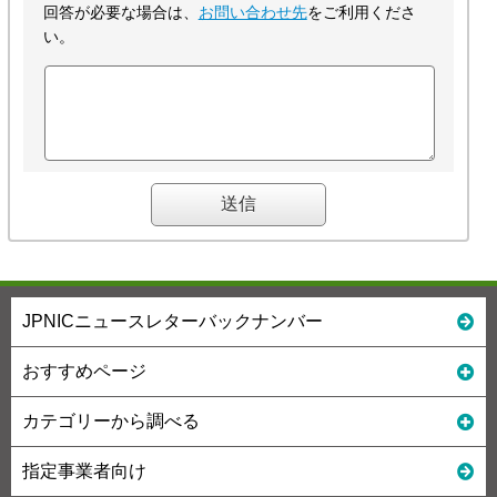
回答が必要な場合は、
お問い合わせ先
をご利用くださ
い。
JPNICニュースレターバックナンバー
おすすめページ
カテゴリーから調べる
指定事業者向け