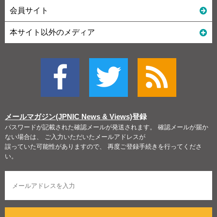
会員サイト
本サイト以外のメディア
メールマガジン(JPNIC News & Views)
登録
パスワードが記載された確認メールが発送されます。 確認メールが届か
ない場合は、 ご入力いただいたメールアドレスが
誤っていた可能性がありますので、 再度ご登録手続きを行ってくださ
い。