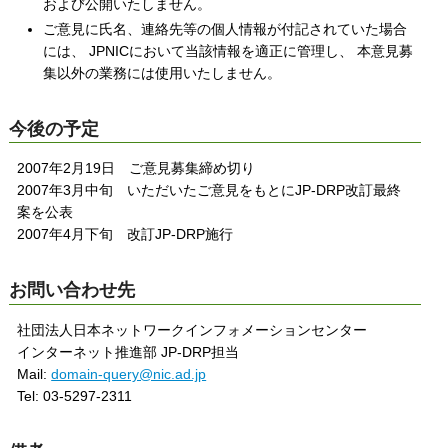
および公開いたしません。
ご意見に氏名、連絡先等の個人情報が付記されていた場合
には、 JPNICにおいて当該情報を適正に管理し、 本意見募
集以外の業務には使用いたしません。
今後の予定
2007年2月19日 ご意見募集締め切り
2007年3月中旬 いただいたご意見をもとにJP-DRP改訂最終
案を公表
2007年4月下旬 改訂JP-DRP施行
お問い合わせ先
社団法人日本ネットワークインフォメーションセンター
インターネット推進部 JP-DRP担当
Mail:
domain-query@nic.ad.jp
Tel: 03-5297-2311