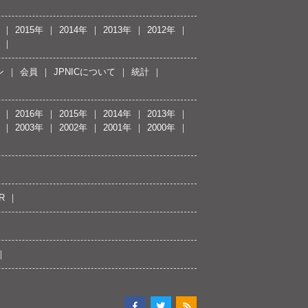
2015年
2014年
2013年
2012年
ン
会員
JPNICについて
統計
2016年
2015年
2014年
2013年
2003年
2002年
2001年
2000年
R