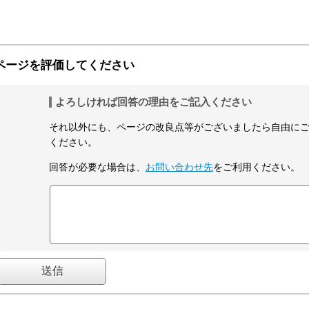
ページを評価してください
よろしければ回答の理由をご記入ください
それ以外にも、ページの改良点等がございましたら自由に
ください。
回答が必要な場合は、
お問い合わせ先
をご利用ください。