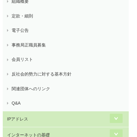
組織概要
定款・細則
電子公告
事務局正職員募集
会員リスト
反社会的勢力に対する基本方針
関連団体へのリンク
Q&A
IPアドレス
インターネットの基礎