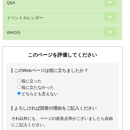
Q&A
イベントカレンダー
WHOIS
このページを評価してください
このWebページは役に立ちましたか？
役に立った
役に立たなかった
どちらとも言えない
よろしければ回答の理由をご記入ください
それ以外にも、ページの改良点等がございましたら自由
にご記入ください。