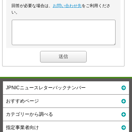
回答が必要な場合は、
お問い合わせ先
をご利用くださ
い。
JPNICニュースレターバックナンバー
おすすめページ
カテゴリーから調べる
指定事業者向け