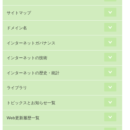
サイトマップ
ドメイン名
インターネットガバナンス
インターネットの技術
インターネットの歴史・統計
ライブラリ
トピックスとお知らせ一覧
Web更新履歴一覧