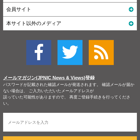
会員サイト
本サイト以外のメディア
メールマガジン(JPNIC News & Views)
登録
パスワードが記載された確認メールが発送されます。 確認メールが届か
ない場合は、 ご入力いただいたメールアドレスが
誤っていた可能性がありますので、 再度ご登録手続きを行ってくださ
い。