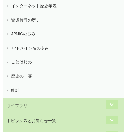
インターネット歴史年表
資源管理の歴史
JPNICの歩み
JPドメイン名の歩み
ことはじめ
歴史の一幕
統計
ライブラリ
トピックスとお知らせ一覧