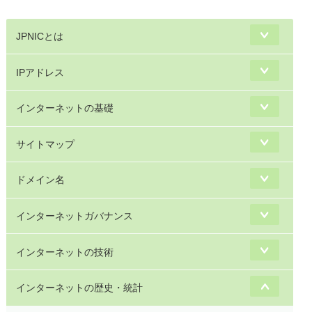
JPNICとは
IPアドレス
インターネットの基礎
サイトマップ
ドメイン名
インターネットガバナンス
インターネットの技術
インターネットの歴史・統計