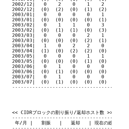
2002/12|   0    2    0    1    2    4    
2002/12|  (0)  (2)  (0)  (1)  (2)  (4)  (
2003/01|   0    0    0    0    1    5    
2003/01|  (0)  (0)  (0)  (0)  (1)  (4)  (
2003/02|   0    1    1    0    3    4    
2003/02|  (0)  (1)  (1)  (0)  (3)  (4)  (
2003/03|   0    0    0    2    1    3    
2003/03|  (0)  (0)  (0)  (2)  (1)  (2)  (
2003/04|   1    0    2    2    0    6    
2003/04|  (1)  (0)  (2)  (2)  (0)  (5)  (
2003/05|   0    0    0    1    1    4    
2003/05|  (0)  (0)  (0)  (1)  (0)  (4)  (
2003/06|   0    1    0    0    0    2    
2003/06|  (0)  (1)  (0)  (0)  (0)  (2)  (
2003/07|   0    1    0    0    0    3    
2003/07|  (0)  (1)  (0)  (0)  (0)  (2)  (
-----------------------------------------
                                      
<< CIDRブロックの割り振り/返却ホスト数 >>

-----------------------------------------
 年/月 |   割振   |   返却   | 現在の総量

-----------------------------------------