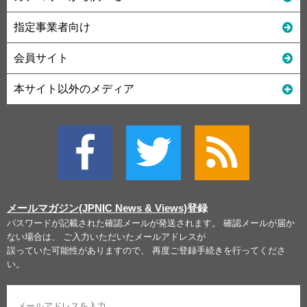
指定事業者向け
会員サイト
本サイト以外のメディア
メールマガジン(JPNIC News & Views)
登録
パスワードが記載された確認メールが発送されます。 確認メールが届か
ない場合は、 ご入力いただいたメールアドレスが
誤っていた可能性がありますので、 再度ご登録手続きを行ってくださ
い。