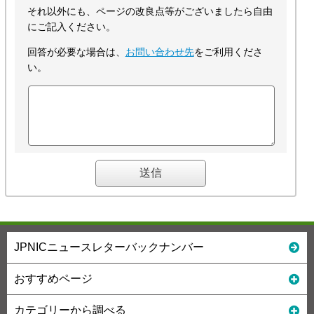
それ以外にも、ページの改良点等がございましたら自由
にご記入ください。
回答が必要な場合は、
お問い合わせ先
をご利用くださ
い。
JPNICニュースレターバックナンバー
おすすめページ
カテゴリーから調べる