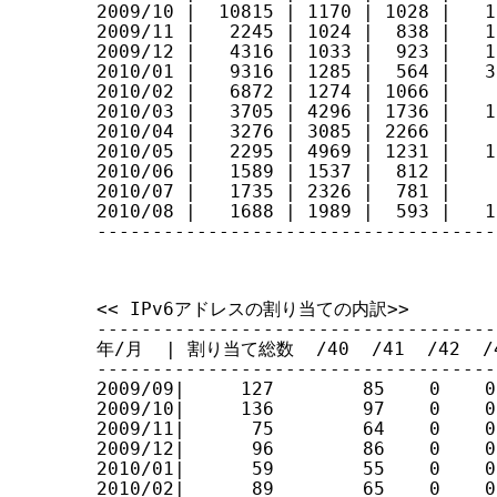
2009/10 |  10815 | 1170 | 1028 |   1
2009/11 |   2245 | 1024 |  838 |   1
2009/12 |   4316 | 1033 |  923 |   1
2010/01 |   9316 | 1285 |  564 |   3
2010/02 |   6872 | 1274 | 1066 |    
2010/03 |   3705 | 4296 | 1736 |   1
2010/04 |   3276 | 3085 | 2266 |    
2010/05 |   2295 | 4969 | 1231 |   1
2010/06 |   1589 | 1537 |  812 |    
2010/07 |   1735 | 2326 |  781 |    
2010/08 |   1688 | 1989 |  593 |   1
------------------------------------
<< IPv6アドレスの割り当ての内訳>>

------------------------------------
年/月  | 割り当て総数  /40  /41  /42  /43
------------------------------------
2009/09|     127        85    0    0
2009/10|     136        97    0    0
2009/11|      75        64    0    0
2009/12|      96        86    0    0
2010/01|      59        55    0    0
2010/02|      89        65    0    0