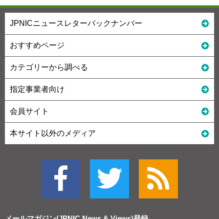
JPNICニュースレターバックナンバー
おすすめページ
カテゴリーから調べる
指定事業者向け
会員サイト
本サイト以外のメディア
メールマガジン(JPNIC News & Views)
登録