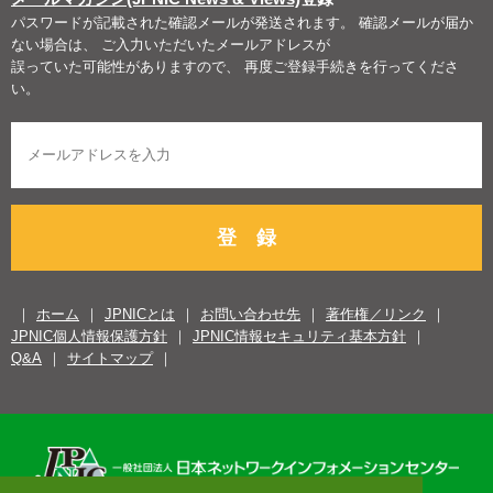
パスワードが記載された確認メールが発送されます。 確認メールが届か
ない場合は、 ご入力いただいたメールアドレスが
誤っていた可能性がありますので、 再度ご登録手続きを行ってくださ
い。
登 録
ホーム
JPNICとは
お問い合わせ先
著作権／リンク
JPNIC個人情報保護方針
JPNIC情報セキュリティ基本方針
Q&A
サイトマップ