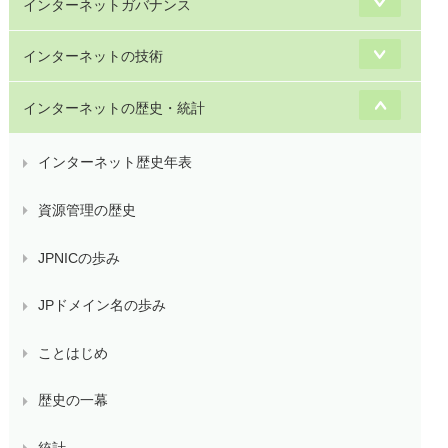
インターネットガバナンス
インターネットの技術
インターネットの歴史・統計
インターネット歴史年表
資源管理の歴史
JPNICの歩み
JPドメイン名の歩み
ことはじめ
歴史の一幕