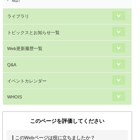
統計
ライブラリ
トピックスとお知らせ一覧
Web更新履歴一覧
Q&A
イベントカレンダー
WHOIS
このページを評価してください
このWebページは役に立ちましたか？