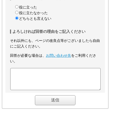
役に立った
役に立たなかった
どちらとも言えない
よろしければ回答の理由をご記入ください
それ以外にも、ページの改良点等がございましたら自由
にご記入ください。
回答が必要な場合は、
お問い合わせ先
をご利用くださ
い。