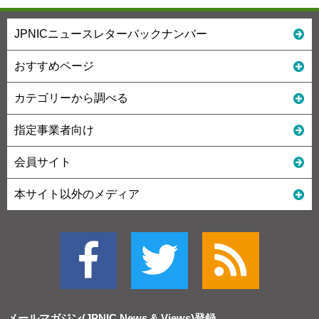
JPNICニュースレターバックナンバー
おすすめページ
カテゴリーから調べる
指定事業者向け
会員サイト
本サイト以外のメディア
メールマガジン(JPNIC News & Views)
登録