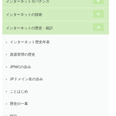
インターネットガバナンス
インターネットの技術
インターネットの歴史・統計
インターネット歴史年表
資源管理の歴史
JPNICの歩み
JPドメイン名の歩み
ことはじめ
歴史の一幕