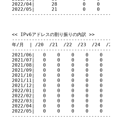
2022/04|      28         0    0    0    
2022/05|      21         0    0    0    
----------------------------------------
<< IPv6アドレスの割り振りの内訳 >>

-----------------------------------------
年/月  | /20  /21  /22  /23  /24  /25  /26
-----------------------------------------
2021/06|   0    0    0    0    0    0    
2021/07|   0    0    0    0    0    0    
2021/08|   0    0    0    0    0    0    
2021/09|   0    0    0    0    0    0    
2021/10|   0    0    0    0    0    0    
2021/11|   0    0    0    0    0    0    
2021/12|   0    0    0    0    0    0    
2022/01|   0    0    0    0    0    0    
2022/02|   0    0    0    0    0    0    
2022/03|   0    0    0    0    0    0    
2022/04|   0    0    0    0    0    0    
2022/05|   0    0    0    0    0    0    
----------------------------------------