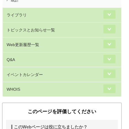
統計
ライブラリ
トピックスとお知らせ一覧
Web更新履歴一覧
Q&A
イベントカレンダー
WHOIS
このページを評価してください
このWebページは役に立ちましたか？