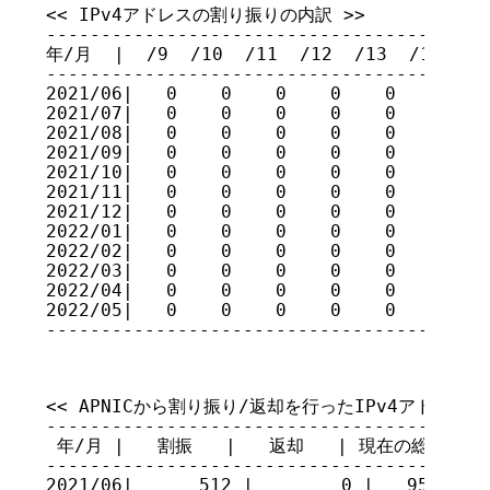
<< IPv4アドレスの割り振りの内訳 >>

-----------------------------------------
年/月  |  /9  /10  /11  /12  /13  /14  /15
-----------------------------------------
2021/06|   0    0    0    0    0    0    
2021/07|   0    0    0    0    0    0    
2021/08|   0    0    0    0    0    0    
2021/09|   0    0    0    0    0    0    
2021/10|   0    0    0    0    0    0    
2021/11|   0    0    0    0    0    0    
2021/12|   0    0    0    0    0    0    
2022/01|   0    0    0    0    0    0    
2022/02|   0    0    0    0    0    0    
2022/03|   0    0    0    0    0    0    
2022/04|   0    0    0    0    0    0    
2022/05|   0    0    0    0    0    0    
----------------------------------------
<< APNICから割り振り/返却を行ったIPv4アドレスのホ
-----------------------------------------
 年/月 |   割振   |   返却   | 現在の総量

-----------------------------------------
2021/06|      512 |        0 |   95208192