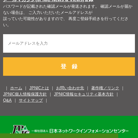
パスワードが記載された確認メールが発送されます。 確認メールが届か
ない場合は、 ご入力いただいたメールアドレスが
誤っていた可能性がありますので、 再度ご登録手続きを行ってくださ
い。
登 録
ホーム
JPNICとは
お問い合わせ先
著作権／リンク
JPNIC個人情報保護方針
JPNIC情報セキュリティ基本方針
Q&A
サイトマップ