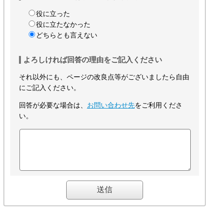
役に立った
役に立たなかった
どちらとも言えない
よろしければ回答の理由をご記入ください
それ以外にも、ページの改良点等がございましたら自由
にご記入ください。
回答が必要な場合は、
お問い合わせ先
をご利用くださ
い。