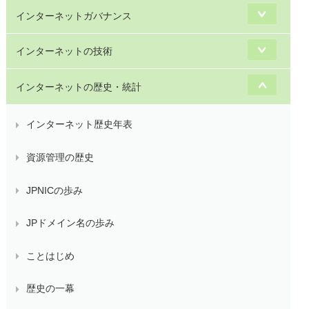
インターネットガバナンス
インターネットの技術
インターネットの歴史・統計
インターネット歴史年表
資源管理の歴史
JPNICの歩み
JPドメイン名の歩み
ことはじめ
歴史の一幕