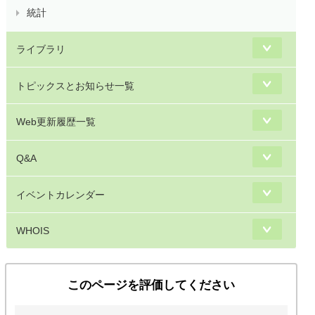
統計
ライブラリ
トピックスとお知らせ一覧
Web更新履歴一覧
Q&A
イベントカレンダー
WHOIS
このページを評価してください