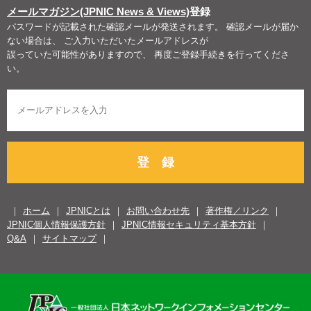
メールマガジン(JPNIC News & Views)
登録
パスワードが記載された確認メールが発送されます。 確認メールが届か
ない場合は、 ご入力いただいたメールアドレスが
誤っていた可能性がありますので、 再度ご登録手続きを行ってくださ
い。
登 録
ホーム
JPNICとは
お問い合わせ先
著作権／リンク
JPNIC個人情報保護方針
JPNIC情報セキュリティ基本方針
Q&A
サイトマップ