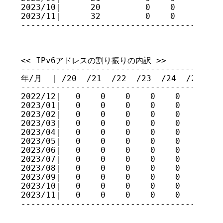
2023/10|      20         0    0    0    
2023/11|      32         0    0    0    
----------------------------------------
<< IPv6アドレスの割り振りの内訳 >>

-----------------------------------------
年/月  | /20  /21  /22  /23  /24  /25  /26
-----------------------------------------
2022/12|   0    0    0    0    0    0    
2023/01|   0    0    0    0    0    0    
2023/02|   0    0    0    0    0    0    
2023/03|   0    0    0    0    0    0    
2023/04|   0    0    0    0    0    0    
2023/05|   0    0    0    0    0    0    
2023/06|   0    0    0    0    0    0    
2023/07|   0    0    0    0    0    0    
2023/08|   0    0    0    0    0    0    
2023/09|   0    0    0    0    0    0    
2023/10|   0    0    0    0    0    0    
2023/11|   0    0    0    0    0    0    
----------------------------------------