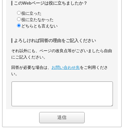
このWebページは役に立ちましたか？
役に立った
役に立たなかった
どちらとも言えない
よろしければ回答の理由をご記入ください
それ以外にも、ページの改良点等がございましたら自由
にご記入ください。
回答が必要な場合は、
お問い合わせ先
をご利用くださ
い。