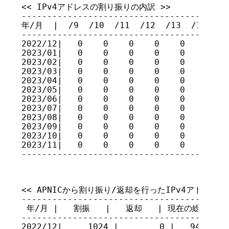
<< IPv4アドレスの割り振りの内訳 >>

-----------------------------------------
年/月  |  /9  /10  /11  /12  /13  /14  /15
-----------------------------------------
2022/12|   0    0    0    0    0    0    
2023/01|   0    0    0    0    0    0    
2023/02|   0    0    0    0    0    0    
2023/03|   0    0    0    0    0    0    
2023/04|   0    0    0    0    0    0    
2023/05|   0    0    0    0    0    0    
2023/06|   0    0    0    0    0    0    
2023/07|   0    0    0    0    0    0    
2023/08|   0    0    0    0    0    0    
2023/09|   0    0    0    0    0    0    
2023/10|   0    0    0    0    0    0    
2023/11|   0    0    0    0    0    0    
----------------------------------------
<< APNICから割り振り/返却を行ったIPv4アドレスのホ
-----------------------------------------
 年/月 |   割振   |   返却   | 現在の総量

-----------------------------------------
2022/12|     1024 |        0 |   94583552