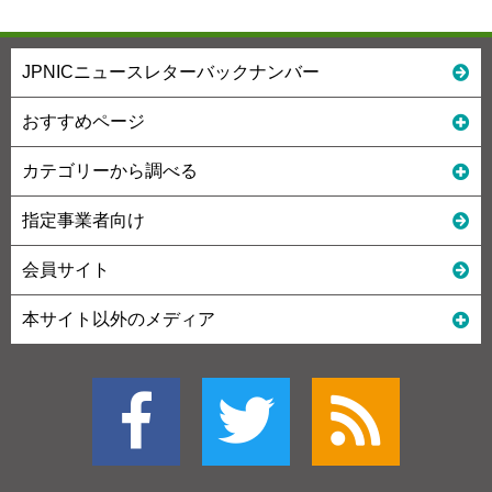
JPNICニュースレターバックナンバー
おすすめページ
カテゴリーから調べる
指定事業者向け
会員サイト
本サイト以外のメディア