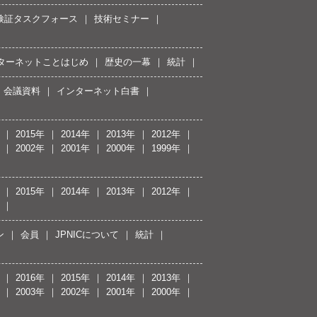
接続検証タスクフォース
技術セミナー
ターネットことはじめ
歴史の一幕
統計
会議資料
インターネット白書
2015年
2014年
2013年
2012年
2002年
2001年
2000年
1999年
2015年
2014年
2013年
2012年
ン
会員
JPNICについて
統計
2016年
2015年
2014年
2013年
2003年
2002年
2001年
2000年