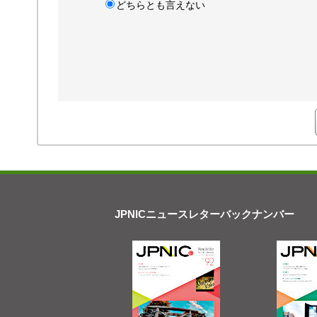
どちらとも言えない
JPNICニュースレターバックナンバー