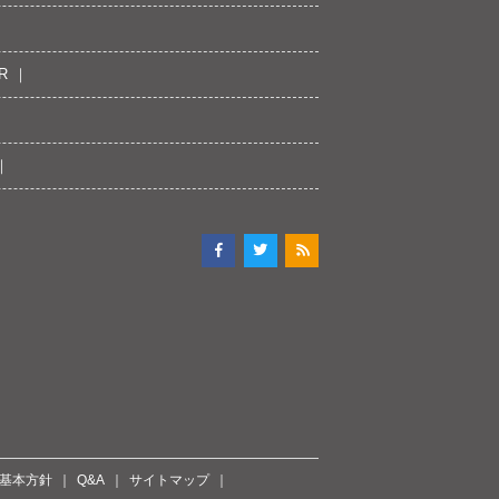
R
ィ基本方針
Q&A
サイトマップ