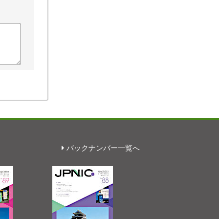
バックナンバー一覧へ