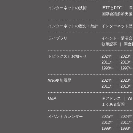
インターネットの技術
IETFとRFC
IR
国際会議参加支援
インターネットの歴史・統計
インターネット歴
ライブラリ
イベント・講演会
執筆記事
調査
トピックスとお知らせ
2024年
2023年
2011年
2010年
1998年
1997年
Web更新履歴
2024年
2023年
2011年
2010年
Q&A
IPアドレス
WH
よくある質問
イベントカレンダー
2025年
2024年
2012年
2011年
1999年
1998年