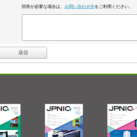
回答が必要な場合は、
お問い合わせ先
をご利用ください。