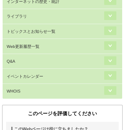
インターネットの歴史・統計
ライブラリ
トピックスとお知らせ一覧
Web更新履歴一覧
Q&A
イベントカレンダー
WHOIS
このページを評価してください
このWebページは役に立ちましたか？