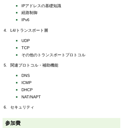
IPアドレスの基礎知識
経路制御
IPv6
L4/トランスポート層
UDP
TCP
その他のトランスポートプロトコル
関連プロトコル・補助機能
DNS
ICMP
DHCP
NAT/NAPT
セキュリティ
参加費