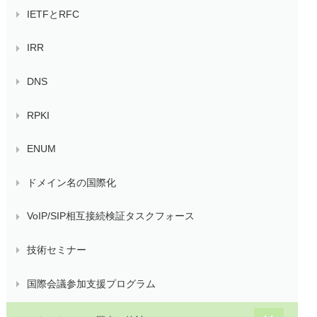
IETFとRFC
IRR
DNS
RPKI
ENUM
ドメイン名の国際化
VoIP/SIP相互接続検証タスクフォース
技術セミナー
国際会議参加支援プログラム