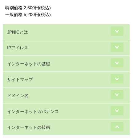
特別価格 2,600円(税込)
一般価格 5,200円(税込)
JPNICとは
IPアドレス
インターネットの基礎
サイトマップ
ドメイン名
インターネットガバナンス
インターネットの技術