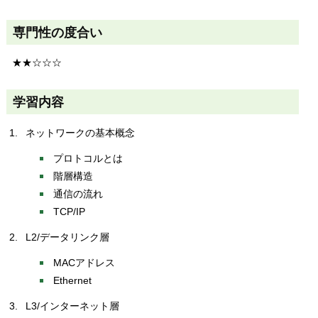
専門性の度合い
★★☆☆☆
学習内容
ネットワークの基本概念
プロトコルとは
階層構造
通信の流れ
TCP/IP
L2/データリンク層
MACアドレス
Ethernet
L3/インターネット層