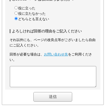
役に立った
役に立たなかった
どちらとも言えない
よろしければ回答の理由をご記入ください
それ以外にも、ページの改良点等がございましたら自由
にご記入ください。
回答が必要な場合は、
お問い合わせ先
をご利用くださ
い。