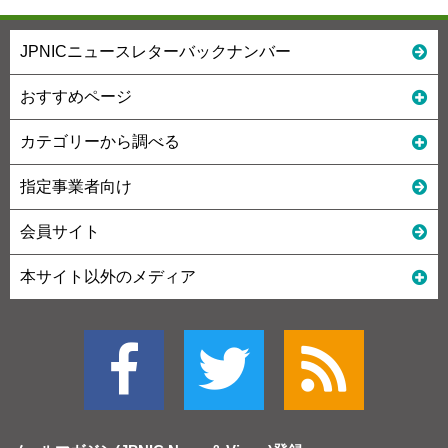
JPNICニュースレターバックナンバー
おすすめページ
カテゴリーから調べる
指定事業者向け
会員サイト
本サイト以外のメディア