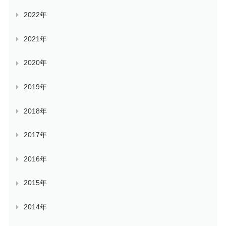
2022年
2021年
2020年
2019年
2018年
2017年
2016年
2015年
2014年