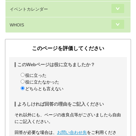
イベントカレンダー
WHOIS
このページを評価してください
このWebページは役に立ちましたか？
役に立った
役に立たなかった
どちらとも言えない
よろしければ回答の理由をご記入ください
それ以外にも、ページの改良点等がございましたら自由
にご記入ください。
回答が必要な場合は、
お問い合わせ先
をご利用くださ