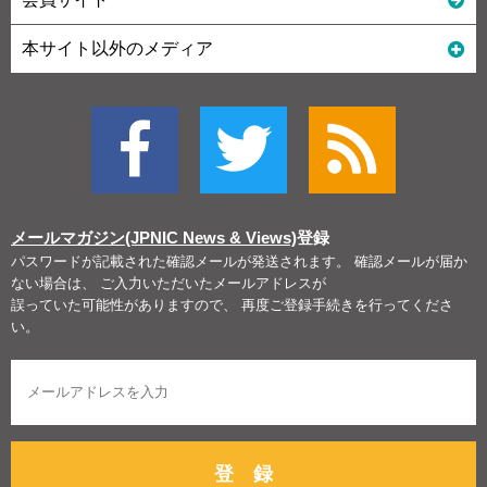
本サイト以外のメディア
メールマガジン(JPNIC News & Views)
登録
パスワードが記載された確認メールが発送されます。 確認メールが届か
ない場合は、 ご入力いただいたメールアドレスが
誤っていた可能性がありますので、 再度ご登録手続きを行ってくださ
い。
登 録