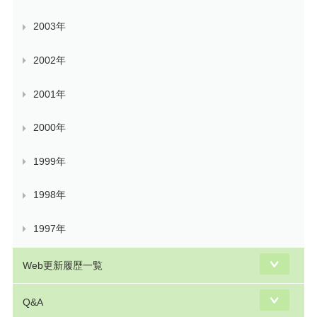
2003年
2002年
2001年
2000年
1999年
1998年
1997年
Web更新履歴一覧
Q&A