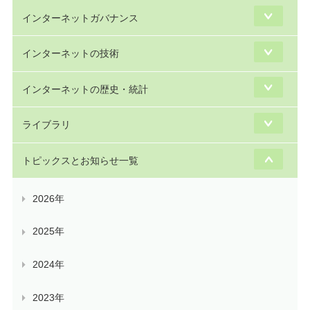
インターネットガバナンス
インターネットの技術
インターネットの歴史・統計
ライブラリ
トピックスとお知らせ一覧
2026年
2025年
2024年
2023年