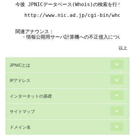
今後 JPNICデータベース(Whois)の検索を行う際に
   http://www.nic.ad.jp/cgi-bin/whois_gw
関連アナウンス：

以上
JPNICとは
IPアドレス
インターネットの基礎
サイトマップ
ドメイン名