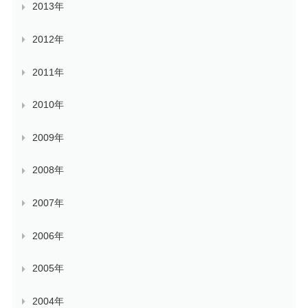
2013年
2012年
2011年
2010年
2009年
2008年
2007年
2006年
2005年
2004年