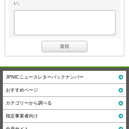
い。
JPNICニュースレターバックナンバー
おすすめページ
カテゴリーから調べる
指定事業者向け
会員サイト