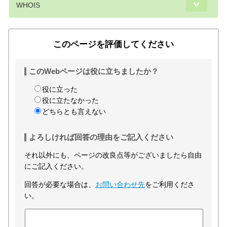
WHOIS
このページを評価してください
このWebページは役に立ちましたか？
役に立った
役に立たなかった
どちらとも言えない
よろしければ回答の理由をご記入ください
それ以外にも、ページの改良点等がございましたら自由
にご記入ください。
回答が必要な場合は、
お問い合わせ先
をご利用くださ
い。