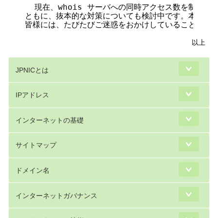
  現在、whois サーバへの同時アクセス数を制限す
ともに、抜本的な対策についても検討中です。本サービ
以上
JPNICとは
IPアドレス
インターネットの基礎
サイトマップ
ドメイン名
インターネットガバナンス