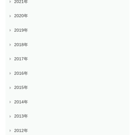
2021年
2020年
2019年
2018年
2017年
2016年
2015年
2014年
2013年
2012年