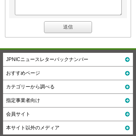
JPNICニュースレターバックナンバー
おすすめページ
カテゴリーから調べる
指定事業者向け
会員サイト
本サイト以外のメディア