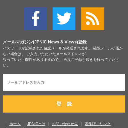
メールマガジン(JPNIC News & Views)
登録
パスワードが記載された確認メールが発送されます。 確認メールが届か
ない場合は、 ご入力いただいたメールアドレスが
誤っていた可能性がありますので、 再度ご登録手続きを行ってくださ
い。
登 録
ホーム
JPNICとは
お問い合わせ先
著作権／リンク