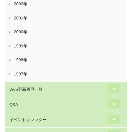
2002年
2001年
2000年
1999年
1998年
1997年
Web更新履歴一覧
Q&A
イベントカレンダー