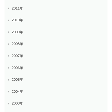
2011年
2010年
2009年
2008年
2007年
2006年
2005年
2004年
2003年