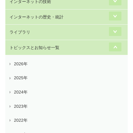
インターネットの技術
インターネットの歴史・統計
ライブラリ
トピックスとお知らせ一覧
2026年
2025年
2024年
2023年
2022年