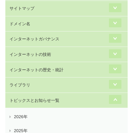
サイトマップ
ドメイン名
インターネットガバナンス
インターネットの技術
インターネットの歴史・統計
ライブラリ
トピックスとお知らせ一覧
2026年
2025年