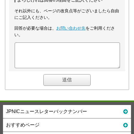
それ以外にも、ページの改良点等がございましたら自由
にご記入ください。
回答が必要な場合は、
お問い合わせ先
をご利用くださ
い。
JPNICニュースレターバックナンバー
おすすめページ