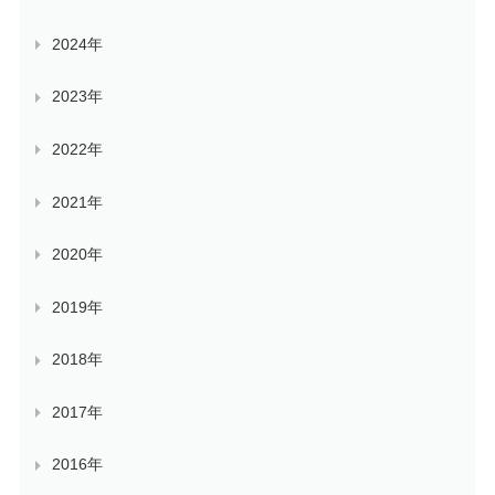
2024年
2023年
2022年
2021年
2020年
2019年
2018年
2017年
2016年