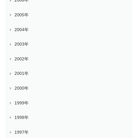
2006年
2005年
2004年
2003年
2002年
2001年
2000年
1999年
1998年
1997年