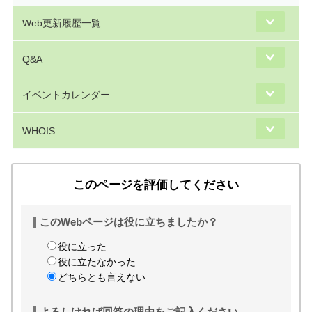
Web更新履歴一覧
Q&A
イベントカレンダー
WHOIS
このページを評価してください
このWebページは役に立ちましたか？
役に立った
役に立たなかった
どちらとも言えない
よろしければ回答の理由をご記入ください