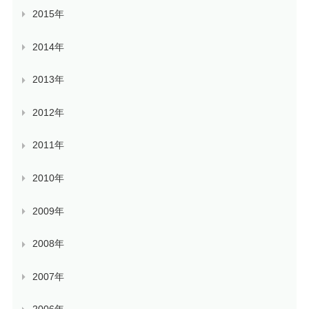
2015年
2014年
2013年
2012年
2011年
2010年
2009年
2008年
2007年