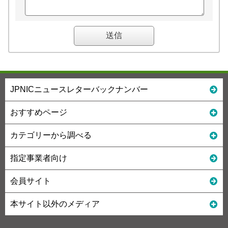
JPNICニュースレターバックナンバー
おすすめページ
カテゴリーから調べる
指定事業者向け
会員サイト
本サイト以外のメディア