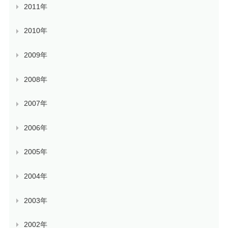
2011年
2010年
2009年
2008年
2007年
2006年
2005年
2004年
2003年
2002年