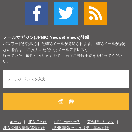
メールマガジン(JPNIC News & Views)
登録
パスワードが記載された確認メールが発送されます。 確認メールが届か
ない場合は、 ご入力いただいたメールアドレスが
誤っていた可能性がありますので、 再度ご登録手続きを行ってくださ
い。
登 録
ホーム
JPNICとは
お問い合わせ先
著作権／リンク
JPNIC個人情報保護方針
JPNIC情報セキュリティ基本方針