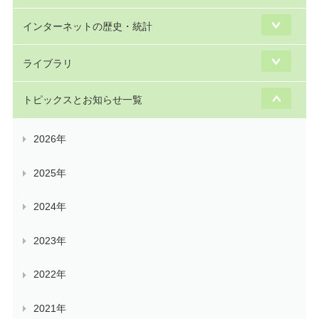
インターネットの歴史・統計
ライブラリ
トピックスとお知らせ一覧
2026年
2025年
2024年
2023年
2022年
2021年