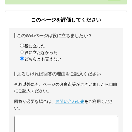
このページを評価してください
このWebページは役に立ちましたか？
役に立った
役に立たなかった
どちらとも言えない
よろしければ回答の理由をご記入ください
それ以外にも、ページの改良点等がございましたら自由
にご記入ください。
回答が必要な場合は、
お問い合わせ先
をご利用くださ
い。