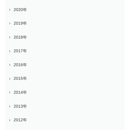
2020年
2019年
2018年
2017年
2016年
2015年
2014年
2013年
2012年