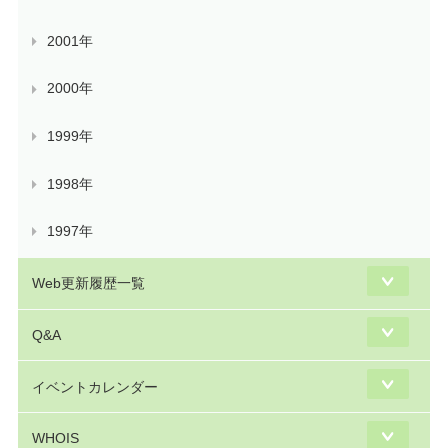
2001年
2000年
1999年
1998年
1997年
Web更新履歴一覧
Q&A
イベントカレンダー
WHOIS