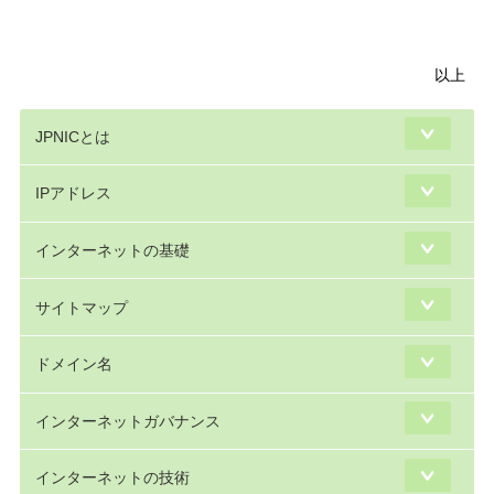
以上
JPNICとは
IPアドレス
インターネットの基礎
サイトマップ
ドメイン名
インターネットガバナンス
インターネットの技術