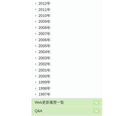
2012年
2011年
2010年
2009年
2008年
2007年
2006年
2005年
2004年
2003年
2002年
2001年
2000年
1999年
1998年
1997年
Web更新履歴一覧
Q&A