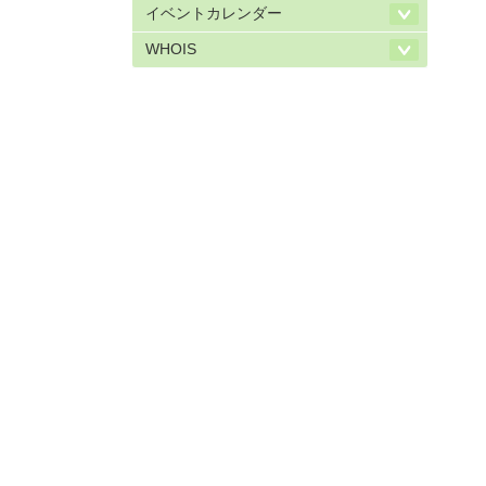
イベントカレンダー
WHOIS