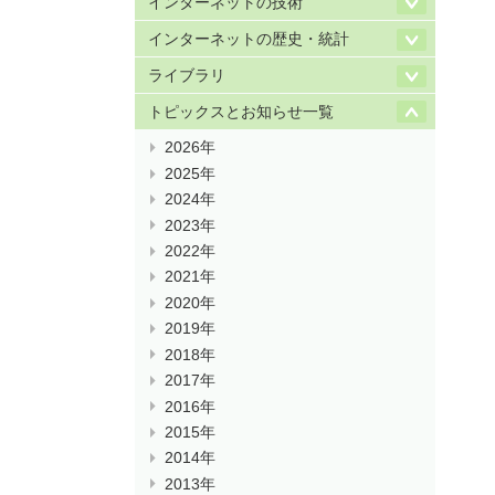
インターネットの技術
インターネットの歴史・統計
ライブラリ
トピックスとお知らせ一覧
2026年
2025年
2024年
2023年
2022年
2021年
2020年
2019年
2018年
2017年
2016年
2015年
2014年
2013年