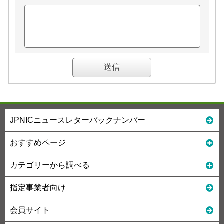
JPNICニュースレターバックナンバー
おすすめページ
カテゴリーから調べる
指定事業者向け
会員サイト