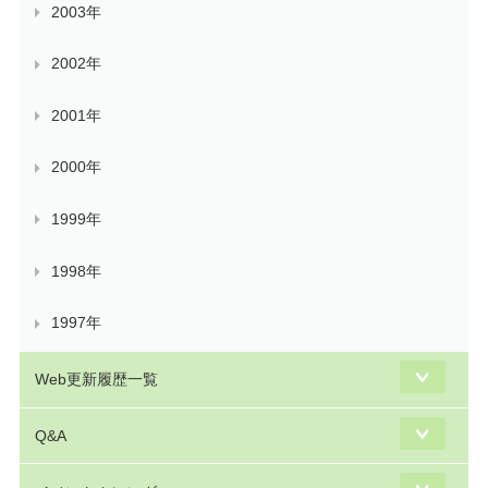
2003年
2002年
2001年
2000年
1999年
1998年
1997年
Web更新履歴一覧
Q&A