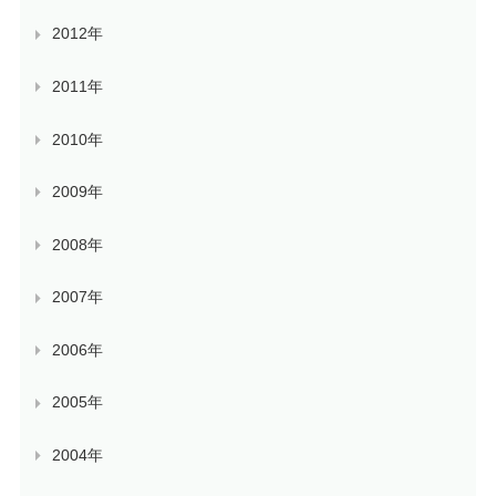
2012年
2011年
2010年
2009年
2008年
2007年
2006年
2005年
2004年