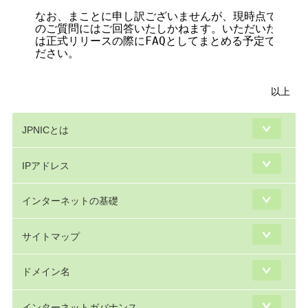
なお、まことに申し訳ございませんが、現時点では開発
のご質問にはご回答いたしかねます。いただいたご意見
は正式リリースの際にFAQとしてまとめる予定ですので
ださい。

以上
JPNICとは
IPアドレス
インターネットの基礎
サイトマップ
ドメイン名
インターネットガバナンス