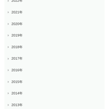
2022年
2021年
2020年
2019年
2018年
2017年
2016年
2015年
2014年
2013年