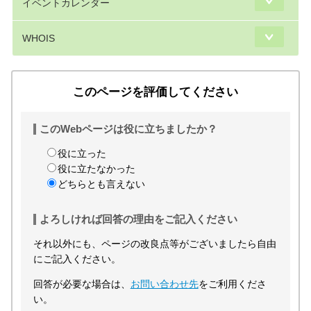
イベントカレンダー
WHOIS
このページを評価してください
このWebページは役に立ちましたか？
役に立った
役に立たなかった
どちらとも言えない
よろしければ回答の理由をご記入ください
それ以外にも、ページの改良点等がございましたら自由
にご記入ください。
回答が必要な場合は、
お問い合わせ先
をご利用くださ
い。