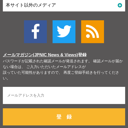
本サイト以外のメディア
メールマガジン(JPNIC News & Views)
登録
パスワードが記載された確認メールが発送されます。 確認メールが届か
ない場合は、 ご入力いただいたメールアドレスが
誤っていた可能性がありますので、 再度ご登録手続きを行ってくださ
い。
登 録