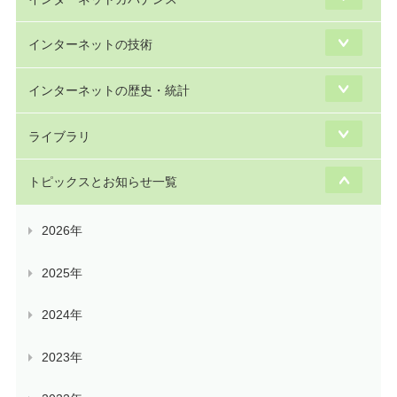
インターネットの技術
インターネットの歴史・統計
ライブラリ
トピックスとお知らせ一覧
2026年
2025年
2024年
2023年