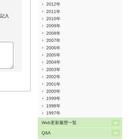
2012年
2011年
ご記入
2010年
2009年
2008年
2007年
2006年
2005年
2004年
2003年
2002年
2001年
2000年
1999年
1998年
1997年
Web更新履歴一覧
Q&A