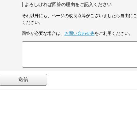
よろしければ回答の理由をご記入ください
それ以外にも、ページの改良点等がございましたら自由に
ください。
回答が必要な場合は、
お問い合わせ先
をご利用ください。