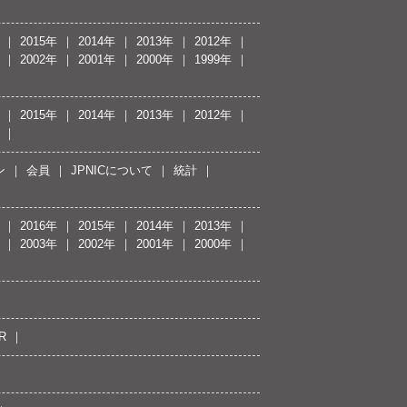
2015年
2014年
2013年
2012年
2002年
2001年
2000年
1999年
2015年
2014年
2013年
2012年
ン
会員
JPNICについて
統計
2016年
2015年
2014年
2013年
2003年
2002年
2001年
2000年
R