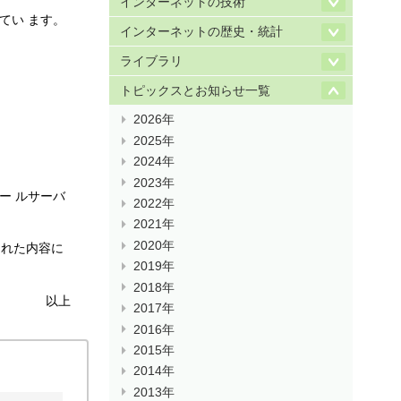
インターネットの技術
てい ます。
インターネットの歴史・統計
ライブラリ
トピックスとお知らせ一覧
2026年
2025年
2024年
2023年
ー ルサーバ
2022年
2021年
2020年
された内容に
2019年
2018年
以上
2017年
2016年
2015年
2014年
2013年