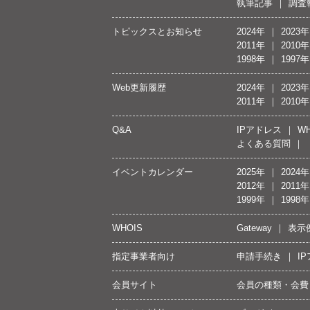
執筆記事
調査
トピックスとお知らせ
2024年
2023年
2011年
2010年
1998年
1997年
Web更新履歴
2024年
2023年
2011年
2010年
Q&A
IPアドレス
WH
よくある質問
イベントカレンダー
2025年
2024年
2012年
2011年
1999年
1998年
WHOIS
Gateway
表示
指定事業者向け
申請手続き
I
会員サイト
会員の種類・会費