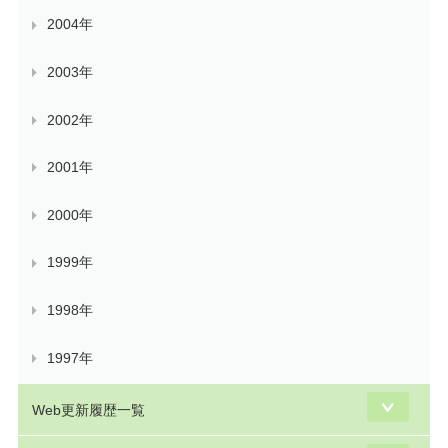
2004年
2003年
2002年
2001年
2000年
1999年
1998年
1997年
Web更新履歴一覧