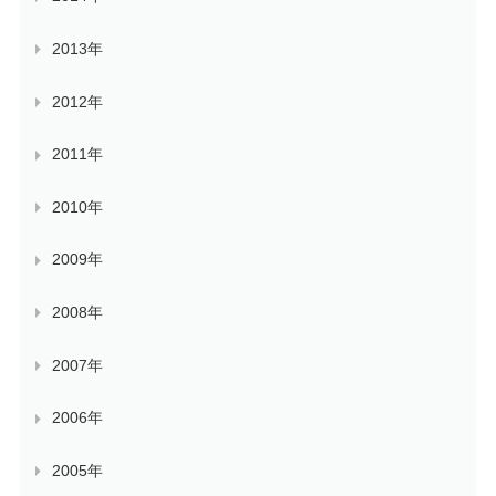
2013年
2012年
2011年
2010年
2009年
2008年
2007年
2006年
2005年