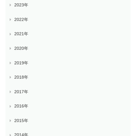
2023年
2022年
2021年
2020年
2019年
2018年
2017年
2016年
2015年
2014年