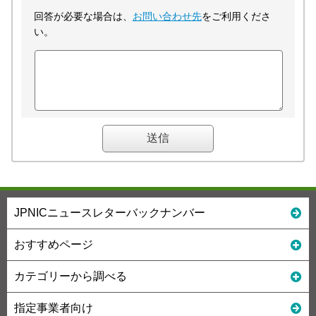
回答が必要な場合は、
お問い合わせ先
をご利用くださ
い。
JPNICニュースレターバックナンバー
おすすめページ
カテゴリーから調べる
指定事業者向け