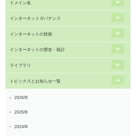
ドメイン名
インターネットガバナンス
インターネットの技術
インターネットの歴史・統計
ライブラリ
トピックスとお知らせ一覧
2026年
2025年
2024年