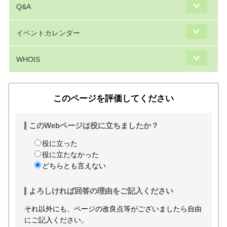
Q&A
イベントカレンダー
WHOIS
このページを評価してください
このWebページは役に立ちましたか？
役に立った
役に立たなかった
どちらとも言えない
よろしければ回答の理由をご記入ください
それ以外にも、ページの改良点等がございましたら自由
にご記入ください。