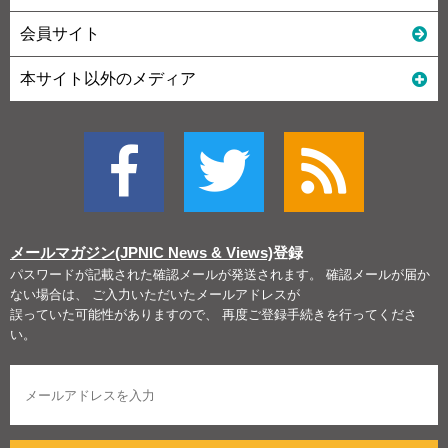
会員サイト
本サイト以外のメディア
メールマガジン(JPNIC News & Views)
登録
パスワードが記載された確認メールが発送されます。 確認メールが届か
ない場合は、 ご入力いただいたメールアドレスが
誤っていた可能性がありますので、 再度ご登録手続きを行ってくださ
い。