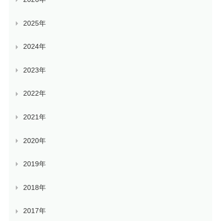
2025年
2024年
2023年
2022年
2021年
2020年
2019年
2018年
2017年