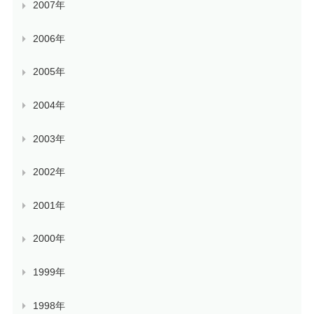
2007年
2006年
2005年
2004年
2003年
2002年
2001年
2000年
1999年
1998年