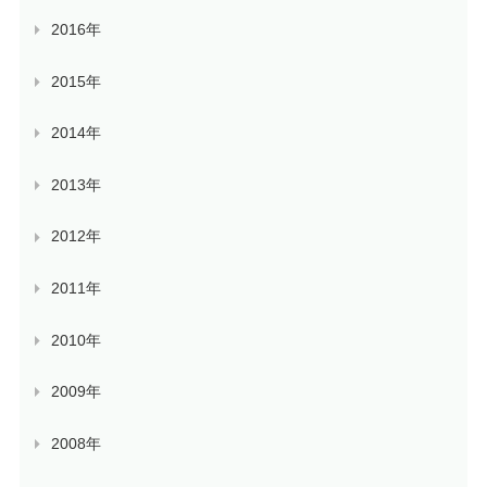
2016年
2015年
2014年
2013年
2012年
2011年
2010年
2009年
2008年