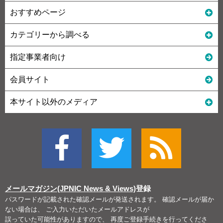
おすすめページ
カテゴリーから調べる
指定事業者向け
会員サイト
本サイト以外のメディア
メールマガジン(JPNIC News & Views)
登録
パスワードが記載された確認メールが発送されます。 確認メールが届か
ない場合は、 ご入力いただいたメールアドレスが
誤っていた可能性がありますので、 再度ご登録手続きを行ってくださ