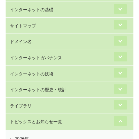
インターネットの基礎
サイトマップ
ドメイン名
インターネットガバナンス
インターネットの技術
インターネットの歴史・統計
ライブラリ
トピックスとお知らせ一覧
2026年