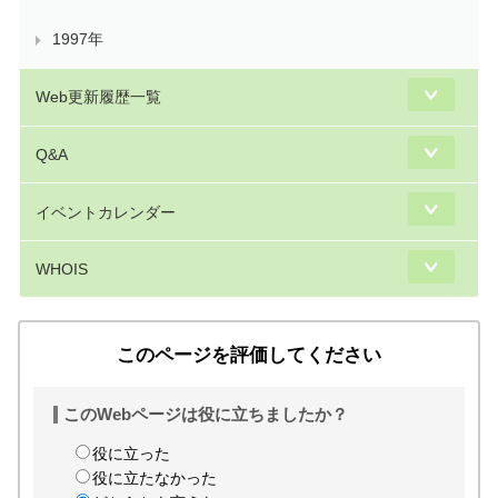
1997年
Web更新履歴一覧
Q&A
イベントカレンダー
WHOIS
このページを評価してください
このWebページは役に立ちましたか？
役に立った
役に立たなかった