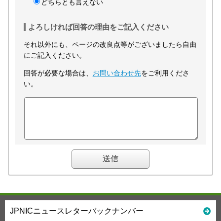
どちらとも言えない
よろしければ回答の理由をご記入ください
それ以外にも、ページの改良点等がございましたら自由
にご記入ください。
回答が必要な場合は、
お問い合わせ先
をご利用くださ
い。
JPNICニュースレターバックナンバー