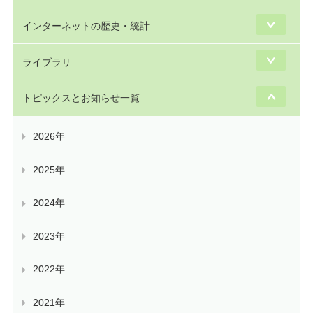
インターネットの歴史・統計
ライブラリ
トピックスとお知らせ一覧
2026年
2025年
2024年
2023年
2022年
2021年