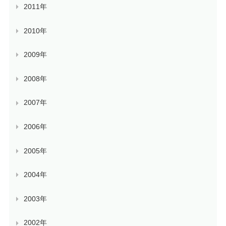
2011年
2010年
2009年
2008年
2007年
2006年
2005年
2004年
2003年
2002年