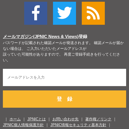
メールマガジン(JPNIC News & Views)
登録
パスワードが記載された確認メールが発送されます。 確認メールが届か
ない場合は、 ご入力いただいたメールアドレスが
誤っていた可能性がありますので、 再度ご登録手続きを行ってくださ
い。
登 録
ホーム
JPNICとは
お問い合わせ先
著作権／リンク
JPNIC個人情報保護方針
JPNIC情報セキュリティ基本方針