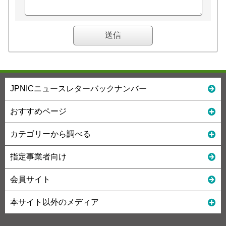
JPNICニュースレターバックナンバー
おすすめページ
カテゴリーから調べる
指定事業者向け
会員サイト
本サイト以外のメディア