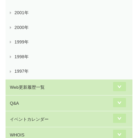
2001年
2000年
1999年
1998年
1997年
Web更新履歴一覧
Q&A
イベントカレンダー
WHOIS