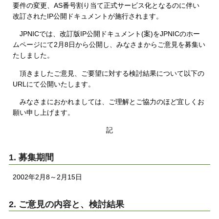
要件の変更、AS番号割り当て正式サービス化となるのに伴い
改訂されたIP公開ドキュメントが施行されます。
JPNICでは、改訂版IP公開ドキュメント(案)をJPNICのホー
ムページにて2月8日から公開し、みなさまからご意見を募集い
たしました。
頂きましたご意見、ご要望に対する検討結果について以下の
URLにて公開いたします。
みなさまにおかれましては、ご理解とご協力のほど宜しくお
願い申し上げます。
記
1. 募集期間
2002年2月8～2月15日
2. ご意見の内容と、検討結果