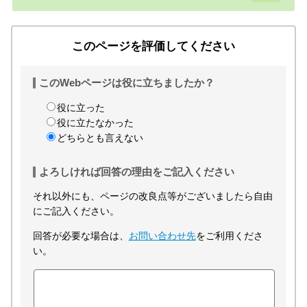
このページを評価してください
このWebページは役に立ちましたか？
役に立った
役に立たなかった
どちらとも言えない
よろしければ回答の理由をご記入ください
それ以外にも、ページの改良点等がございましたら自由
にご記入ください。
回答が必要な場合は、
お問い合わせ先
をご利用くださ
い。