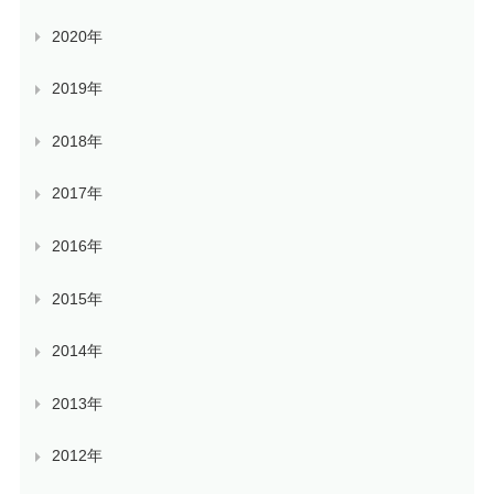
2020年
2019年
2018年
2017年
2016年
2015年
2014年
2013年
2012年