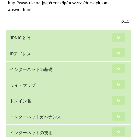
http://www.nic.ad.jp/jp/regist/ip/new-sys/doc-opinion-
answer.html
以上
JPNICとは
IPアドレス
インターネットの基礎
サイトマップ
ドメイン名
インターネットガバナンス
インターネットの技術