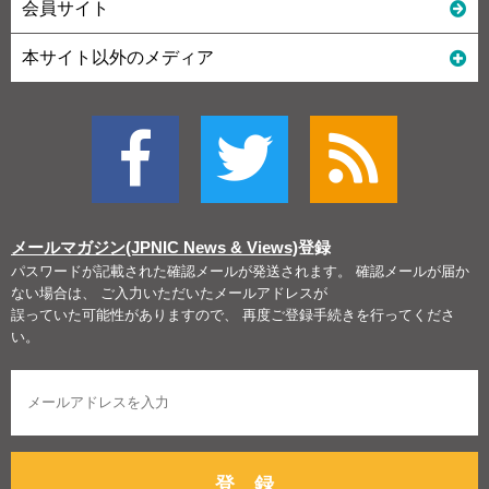
会員サイト
本サイト以外のメディア
メールマガジン(JPNIC News & Views)
登録
パスワードが記載された確認メールが発送されます。 確認メールが届か
ない場合は、 ご入力いただいたメールアドレスが
誤っていた可能性がありますので、 再度ご登録手続きを行ってくださ
い。
登 録