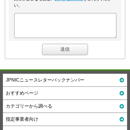
い。
JPNICニュースレターバックナンバー
おすすめページ
カテゴリーから調べる
指定事業者向け