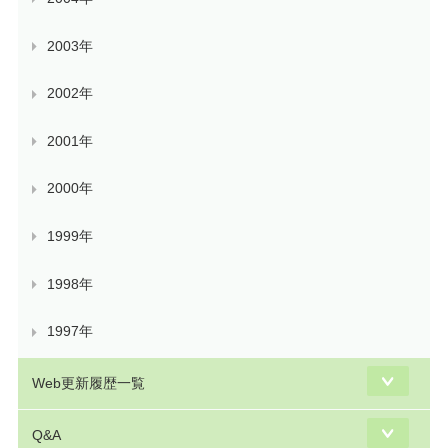
2003年
2002年
2001年
2000年
1999年
1998年
1997年
Web更新履歴一覧
Q&A