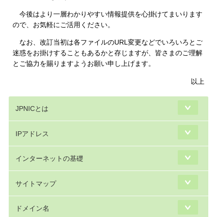
今後はより一層わかりやすい情報提供を心掛けてまいります
ので、お気軽にご活用ください。
なお、改訂当初は各ファイルのURL変更などでいろいろとご
迷惑をお掛けすることもあるかと存じますが、皆さまのご理解
とご協力を賜りますようお願い申し上げます。
以上
JPNICとは
IPアドレス
インターネットの基礎
サイトマップ
ドメイン名