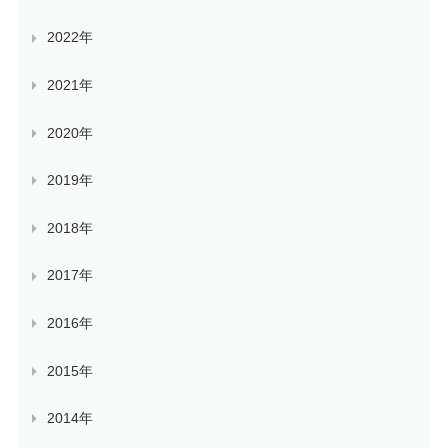
2022年
2021年
2020年
2019年
2018年
2017年
2016年
2015年
2014年