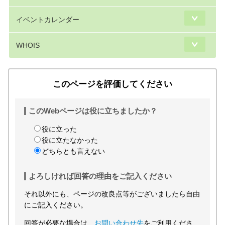
イベントカレンダー
WHOIS
このページを評価してください
このWebページは役に立ちましたか？
役に立った
役に立たなかった
どちらとも言えない
よろしければ回答の理由をご記入ください
それ以外にも、ページの改良点等がございましたら自由
にご記入ください。
回答が必要な場合は、
お問い合わせ先
をご利用くださ