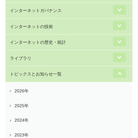
インターネットガバナンス
インターネットの技術
インターネットの歴史・統計
ライブラリ
トピックスとお知らせ一覧
2026年
2025年
2024年
2023年