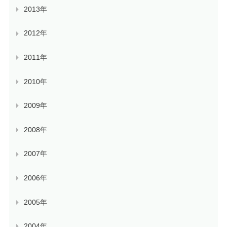
2013年
2012年
2011年
2010年
2009年
2008年
2007年
2006年
2005年
2004年