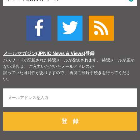
メールマガジン(JPNIC News & Views)
登録
パスワードが記載された確認メールが発送されます。 確認メールが届か
ない場合は、 ご入力いただいたメールアドレスが
誤っていた可能性がありますので、 再度ご登録手続きを行ってくださ
い。
登 録