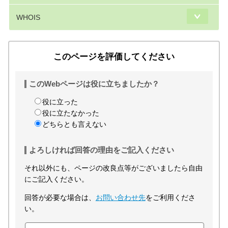
WHOIS
このページを評価してください
このWebページは役に立ちましたか？
役に立った
役に立たなかった
どちらとも言えない
よろしければ回答の理由をご記入ください
それ以外にも、ページの改良点等がございましたら自由
にご記入ください。
回答が必要な場合は、
お問い合わせ先
をご利用くださ
い。