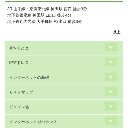
JR 山手線・京浜東北線 神田駅 西口 徒歩3分
地下鉄銀座線 神田駅 1出口 徒歩4分
地下鉄丸の内線 大手町駅 A2出口 徒歩3分
以上
JPNICとは
IPアドレス
インターネットの基礎
サイトマップ
ドメイン名
インターネットガバナンス