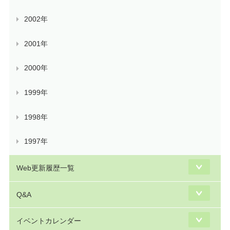
2002年
2001年
2000年
1999年
1998年
1997年
Web更新履歴一覧
Q&A
イベントカレンダー