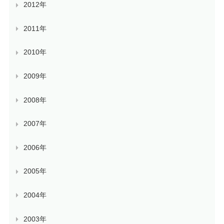
2012年
2011年
2010年
2009年
2008年
2007年
2006年
2005年
2004年
2003年