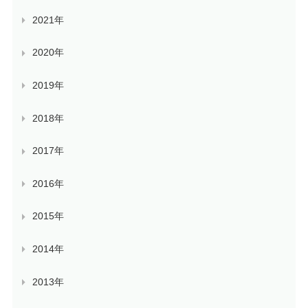
2021年
2020年
2019年
2018年
2017年
2016年
2015年
2014年
2013年