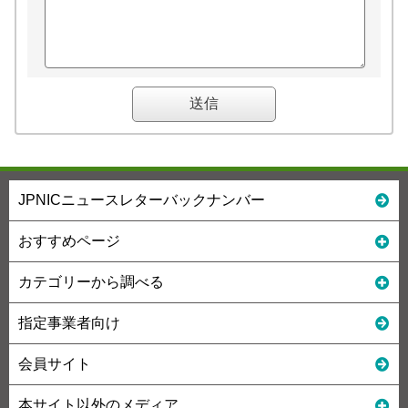
JPNICニュースレターバックナンバー
おすすめページ
カテゴリーから調べる
指定事業者向け
会員サイト
本サイト以外のメディア