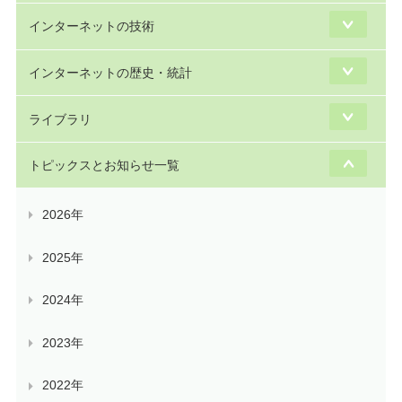
インターネットの技術
インターネットの歴史・統計
ライブラリ
トピックスとお知らせ一覧
2026年
2025年
2024年
2023年
2022年