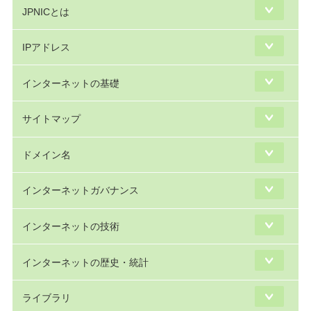
JPNICとは
IPアドレス
インターネットの基礎
サイトマップ
ドメイン名
インターネットガバナンス
インターネットの技術
インターネットの歴史・統計
ライブラリ