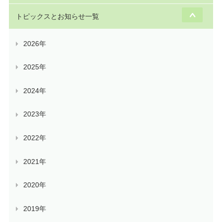
トピックスとお知らせ一覧
2026年
2025年
2024年
2023年
2022年
2021年
2020年
2019年