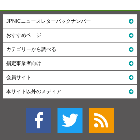
JPNICニュースレターバックナンバー
おすすめページ
カテゴリーから調べる
指定事業者向け
会員サイト
本サイト以外のメディア