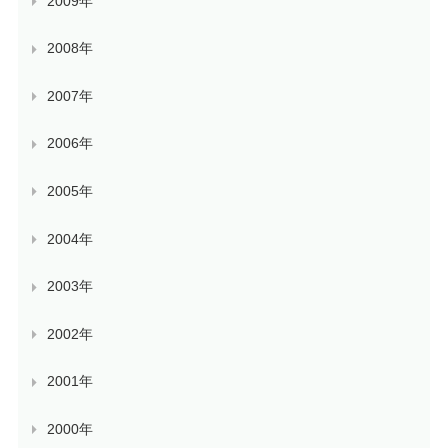
2009年
2008年
2007年
2006年
2005年
2004年
2003年
2002年
2001年
2000年