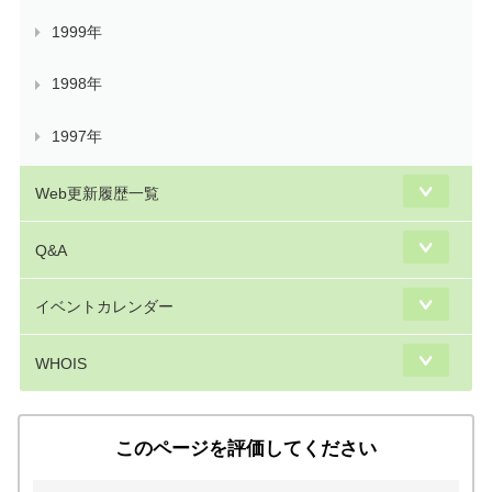
1999年
1998年
1997年
Web更新履歴一覧
Q&A
イベントカレンダー
WHOIS
このページを評価してください