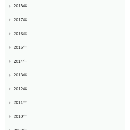
2018年
2017年
2016年
2015年
2014年
2013年
2012年
2011年
2010年