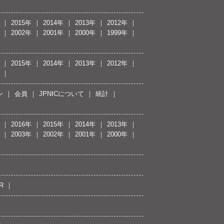
2015年
2014年
2013年
2012年
2002年
2001年
2000年
1999年
2015年
2014年
2013年
2012年
ン
会員
JPNICについて
統計
2016年
2015年
2014年
2013年
2003年
2002年
2001年
2000年
R