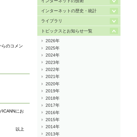
インターネットの技術
インターネットの歴史・統計
ライブラリ
トピックスとお知らせ一覧
2026年
からのコメン
2025年
2024年
2023年
2022年
2021年
2020年
2019年
2018年
2017年
CANNにお
2016年
2015年
2014年
以上
2013年