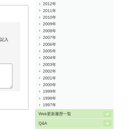
2012年
2011年
2010年
2009年
2008年
2007年
ご記入
2006年
2005年
2004年
2003年
2002年
2001年
2000年
1999年
1998年
1997年
Web更新履歴一覧
Q&A