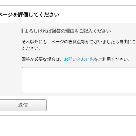
ページを評価してください
よろしければ回答の理由をご記入ください
それ以外にも、ページの改良点等がございましたら自由に
ください。
回答が必要な場合は、
お問い合わせ先
をご利用ください。