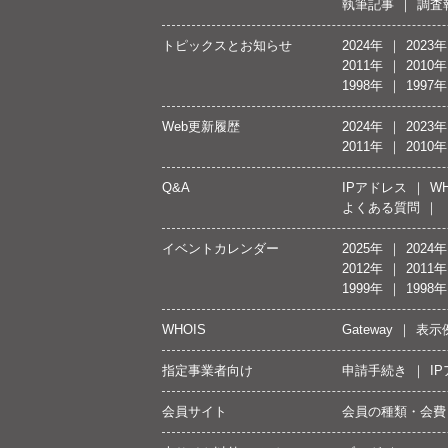
執筆記事
調査
トピックスとお知らせ
2024年
2023年
2011年
2010年
1998年
1997年
Web更新履歴
2024年
2023年
2011年
2010年
Q&A
IPアドレス
WH
よくある質問
イベントカレンダー
2025年
2024年
2012年
2011年
1999年
1998年
WHOIS
Gateway
表示
指定事業者向け
申請手続き
I
会員サイト
会員の種類・会費