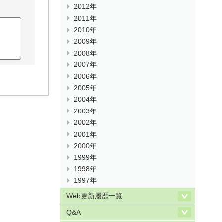
2012年
2011年
2010年
2009年
2008年
2007年
2006年
2005年
2004年
2003年
2002年
2001年
2000年
1999年
1998年
1997年
Web更新履歴一覧
Q&A