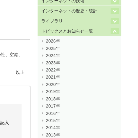
インターネットの技術
インターネットの歴史・統計
ライブラリ
トピックスとお知らせ一覧
2026年
2025年
会社、空港、
2024年
2023年
2022年
以上
2021年
2020年
2019年
2018年
2017年
2016年
2015年
ご記入
2014年
2013年