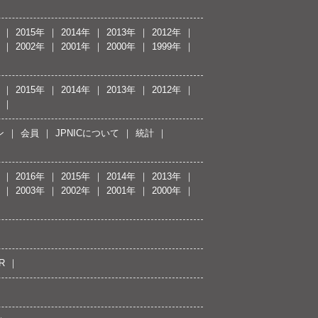
2015年
2014年
2013年
2012年
2002年
2001年
2000年
1999年
2015年
2014年
2013年
2012年
ン
会員
JPNICについて
統計
2016年
2015年
2014年
2013年
2003年
2002年
2001年
2000年
R