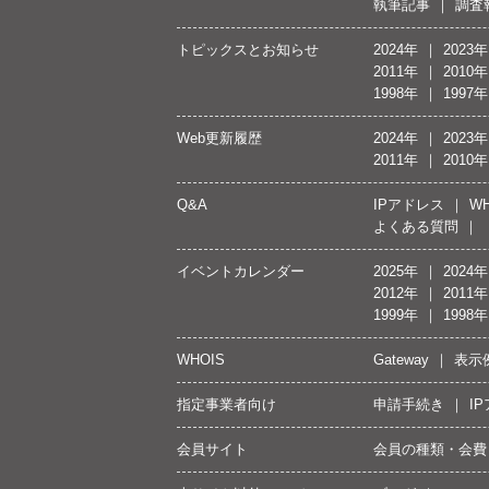
執筆記事
調査
トピックスとお知らせ
2024年
2023年
2011年
2010年
1998年
1997年
Web更新履歴
2024年
2023年
2011年
2010年
Q&A
IPアドレス
WH
よくある質問
イベントカレンダー
2025年
2024年
2012年
2011年
1999年
1998年
WHOIS
Gateway
表示
指定事業者向け
申請手続き
I
会員サイト
会員の種類・会費