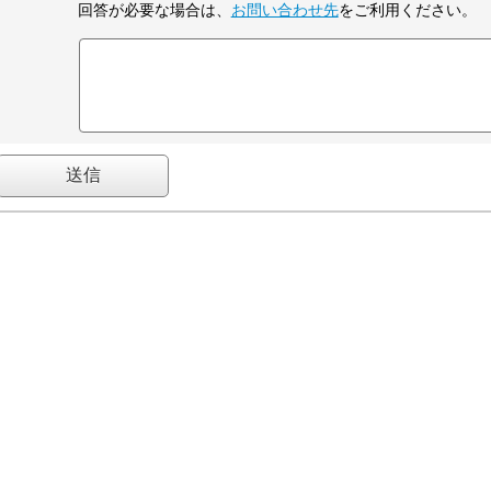
回答が必要な場合は、
お問い合わせ先
をご利用ください。