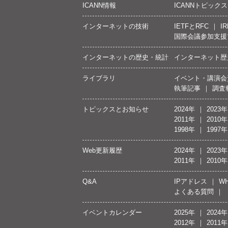
ICANN情報
ICANNトピックス
インターネットの技術
IETFとRFC
IR
国際会議参加支援
インターネットの歴史・統計
インターネット歴
ライブラリ
イベント・講演会
執筆記事
調査
トピックスとお知らせ
2024年
2023年
2011年
2010年
1998年
1997年
Web更新履歴
2024年
2023年
2011年
2010年
Q&A
IPアドレス
WH
よくある質問
イベントカレンダー
2025年
2024年
2012年
2011年