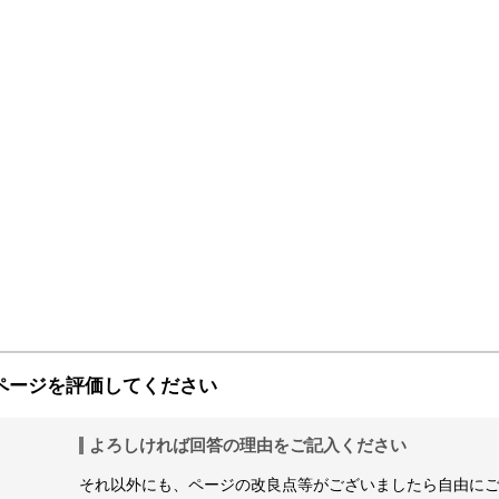
ページを評価してください
よろしければ回答の理由をご記入ください
それ以外にも、ページの改良点等がございましたら自由に