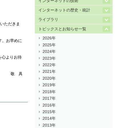
インターネットの技術
インターネットの歴史・統計
ライブラリ
ていただきま
トピックスとお知らせ一覧
2026年
す。お早めに
2025年
2024年
加を心よりお待
2023年
2022年
2021年
敬 具
2020年
2019年
2018年
2017年
2016年
2015年
2014年
2013年