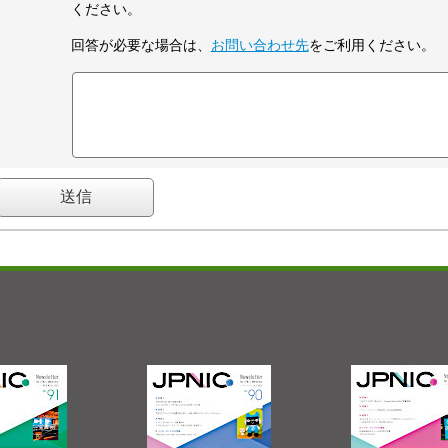
ください。
回答が必要な場合は、
お問い合わせ先
をご利用ください。