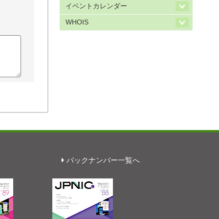
イベントカレンダー
WHOIS
バックナンバー一覧へ