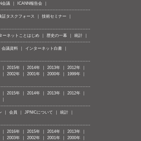
NN会議
ICANN報告会
接続検証タスクフォース
技術セミナー
ターネットことはじめ
歴史の一幕
統計
会議資料
インターネット白書
2015年
2014年
2013年
2012年
2002年
2001年
2000年
1999年
2015年
2014年
2013年
2012年
ン
会員
JPNICについて
統計
2016年
2015年
2014年
2013年
2003年
2002年
2001年
2000年