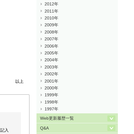
2012年
2011年
2010年
2009年
2008年
2007年
2006年
2005年
2004年
2003年
2002年
2001年
以上
2000年
1999年
1998年
1997年
Web更新履歴一覧
Q&A
ご記入