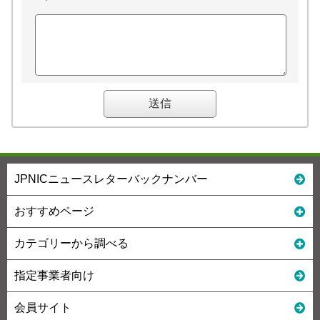
JPNICニュースレターバックナンバー
おすすめページ
カテゴリーから調べる
指定事業者向け
会員サイト