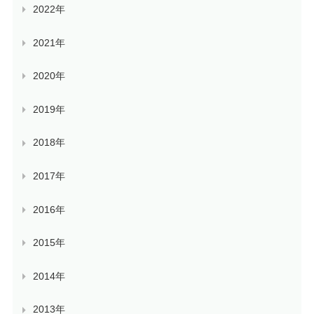
2022年
2021年
2020年
2019年
2018年
2017年
2016年
2015年
2014年
2013年