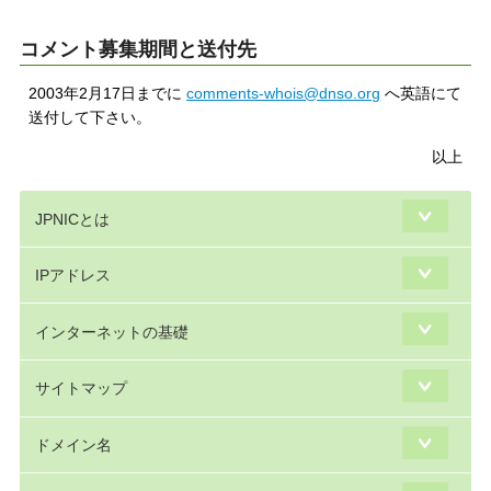
コメント募集期間と送付先
2003年2月17日までに
comments-whois@dnso.org
へ英語にて
送付して下さい。
以上
JPNICとは
IPアドレス
インターネットの基礎
サイトマップ
ドメイン名