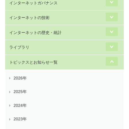
インターネットガバナンス
インターネットの技術
インターネットの歴史・統計
ライブラリ
トピックスとお知らせ一覧
2026年
2025年
2024年
2023年