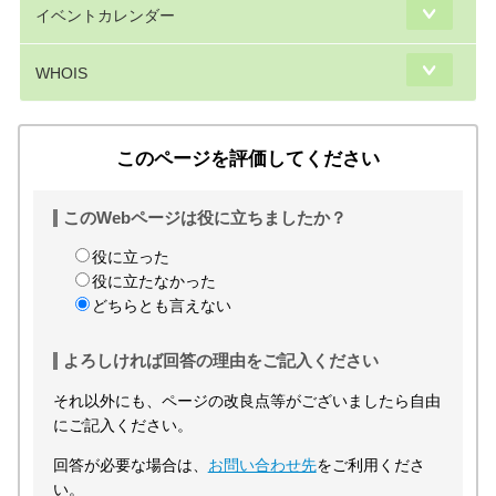
イベントカレンダー
WHOIS
このページを評価してください
このWebページは役に立ちましたか？
役に立った
役に立たなかった
どちらとも言えない
よろしければ回答の理由をご記入ください
それ以外にも、ページの改良点等がございましたら自由
にご記入ください。
回答が必要な場合は、
お問い合わせ先
をご利用くださ
い。