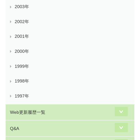
2003年
2002年
2001年
2000年
1999年
1998年
1997年
Web更新履歴一覧
Q&A