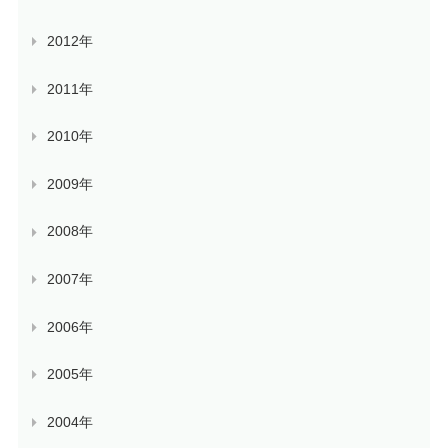
2012年
2011年
2010年
2009年
2008年
2007年
2006年
2005年
2004年