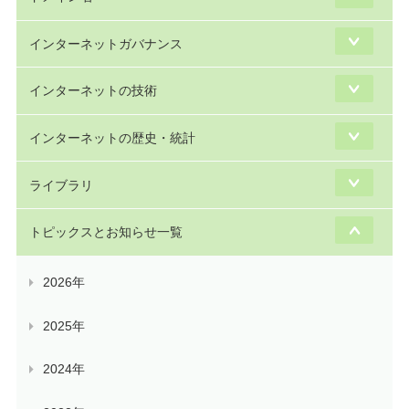
インターネットガバナンス
インターネットの技術
インターネットの歴史・統計
ライブラリ
トピックスとお知らせ一覧
2026年
2025年
2024年