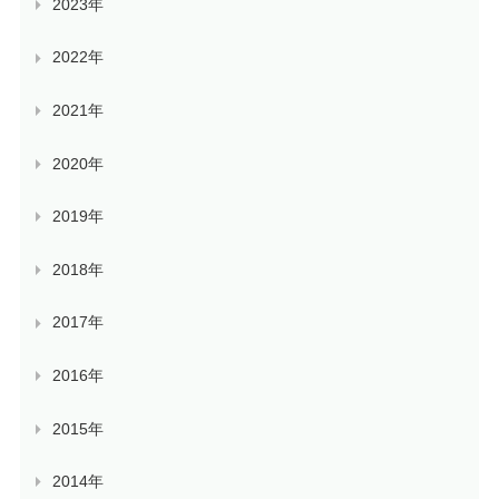
2023年
2022年
2021年
2020年
2019年
2018年
2017年
2016年
2015年
2014年