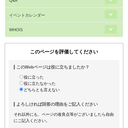
Q&A
イベントカレンダー
WHOIS
このページを評価してください
このWebページは役に立ちましたか？
役に立った
役に立たなかった
どちらとも言えない
よろしければ回答の理由をご記入ください
それ以外にも、ページの改良点等がございましたら自由
にご記入ください。