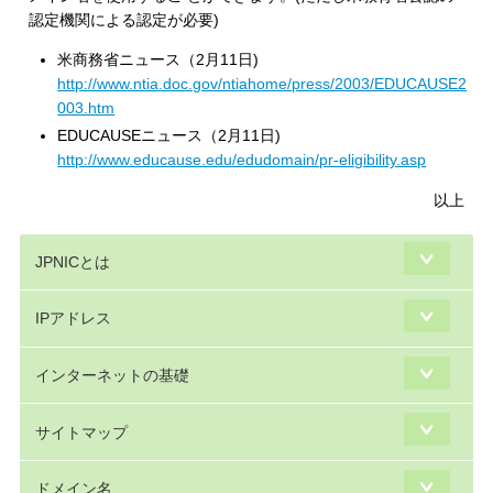
認定機関による認定が必要)
米商務省ニュース（2月11日)
http://www.ntia.doc.gov/ntiahome/press/2003/EDUCAUSE2
003.htm
EDUCAUSEニュース（2月11日)
http://www.educause.edu/edudomain/pr-eligibility.asp
以上
JPNICとは
IPアドレス
インターネットの基礎
サイトマップ
ドメイン名