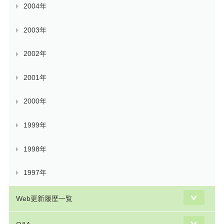
2004年
2003年
2002年
2001年
2000年
1999年
1998年
1997年
Web更新履歴一覧