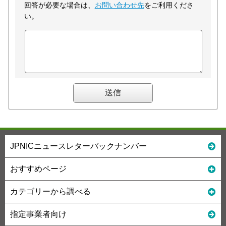
回答が必要な場合は、
お問い合わせ先
をご利用くださ
い。
JPNICニュースレターバックナンバー
おすすめページ
カテゴリーから調べる
指定事業者向け