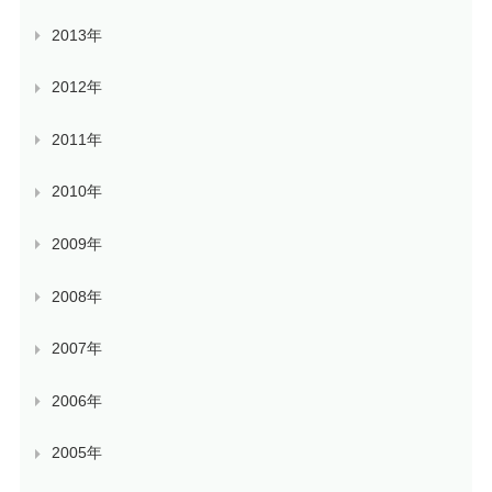
2013年
2012年
2011年
2010年
2009年
2008年
2007年
2006年
2005年