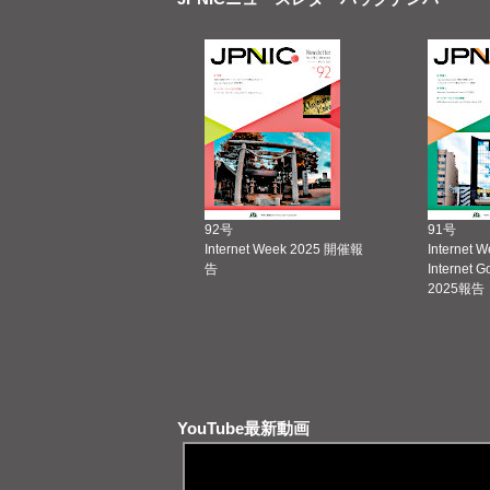
92号
91号
Internet Week 2025 開催報
Internet 
告
Internet 
2025報告
YouTube最新動画