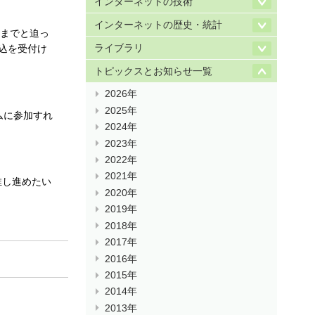
インターネットの技術
インターネットの歴史・統計
00までと迫っ
ライブラリ
申込を受付け
トピックスとお知らせ一覧
2026年
2025年
ムに参加すれ
2024年
2023年
2022年
2021年
推し進めたい
2020年
2019年
2018年
2017年
2016年
2015年
2014年
2013年