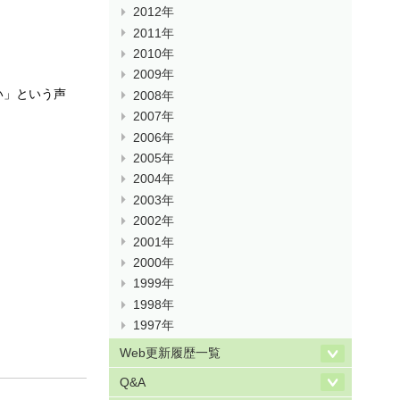
2012年
2011年
2010年
2009年
い」という声
2008年
2007年
2006年
2005年
2004年
2003年
2002年
2001年
2000年
1999年
1998年
1997年
Web更新履歴一覧
Q&A