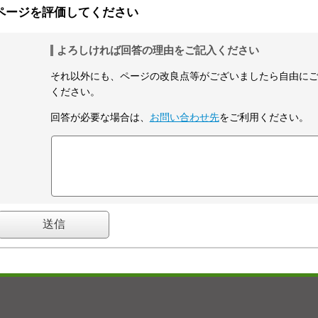
ページを評価してください
よろしければ回答の理由をご記入ください
それ以外にも、ページの改良点等がございましたら自由に
ください。
回答が必要な場合は、
お問い合わせ先
をご利用ください。