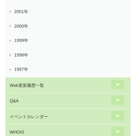
2001年
2000年
1999年
1998年
1997年
Web更新履歴一覧
Q&A
イベントカレンダー
WHOIS