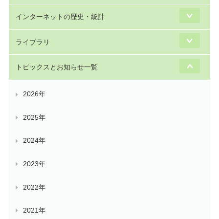
インターネットの歴史・統計
ライブラリ
トピックスとお知らせ一覧
2026年
2025年
2024年
2023年
2022年
2021年