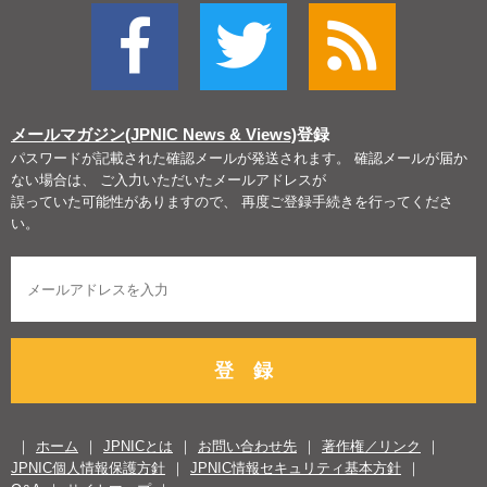
メールマガジン(JPNIC News & Views)
登録
パスワードが記載された確認メールが発送されます。 確認メールが届か
ない場合は、 ご入力いただいたメールアドレスが
誤っていた可能性がありますので、 再度ご登録手続きを行ってくださ
い。
登 録
ホーム
JPNICとは
お問い合わせ先
著作権／リンク
JPNIC個人情報保護方針
JPNIC情報セキュリティ基本方針