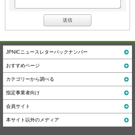
JPNICニュースレターバックナンバー
おすすめページ
カテゴリーから調べる
指定事業者向け
会員サイト
本サイト以外のメディア