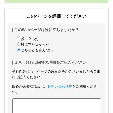
このページを評価してください
このWebページは役に立ちましたか？
役に立った
役に立たなかった
どちらとも言えない
よろしければ回答の理由をご記入ください
それ以外にも、ページの改良点等がございましたら自由
にご記入ください。
回答が必要な場合は、
お問い合わせ先
をご利用くださ
い。