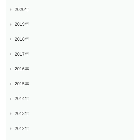
2020年
2019年
2018年
2017年
2016年
2015年
2014年
2013年
2012年