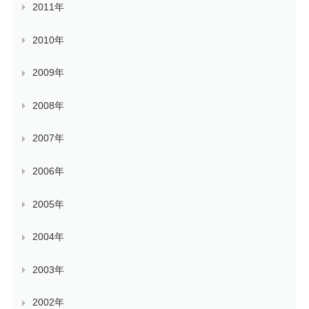
2011年
2010年
2009年
2008年
2007年
2006年
2005年
2004年
2003年
2002年