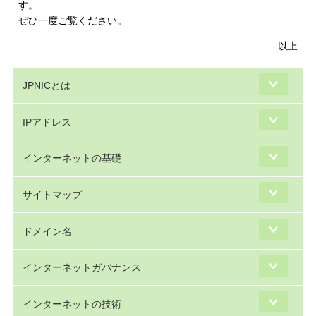
す。
ぜひ一度ご覧ください。
以上
JPNICとは
IPアドレス
インターネットの基礎
サイトマップ
ドメイン名
インターネットガバナンス
インターネットの技術