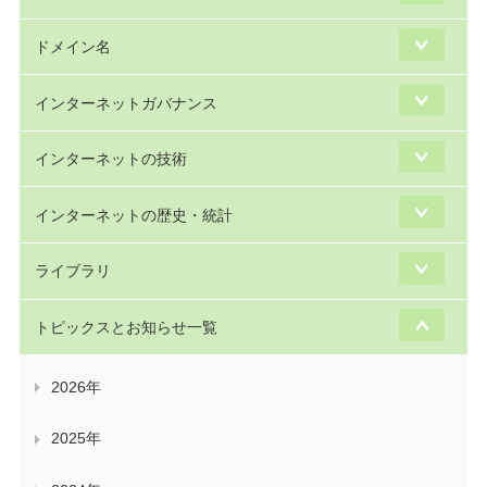
ドメイン名
インターネットガバナンス
インターネットの技術
インターネットの歴史・統計
ライブラリ
トピックスとお知らせ一覧
2026年
2025年