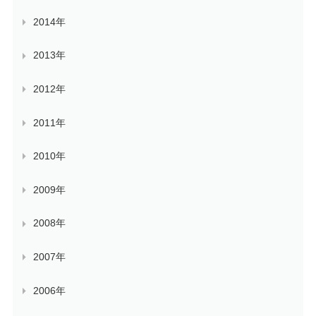
2014年
2013年
2012年
2011年
2010年
2009年
2008年
2007年
2006年