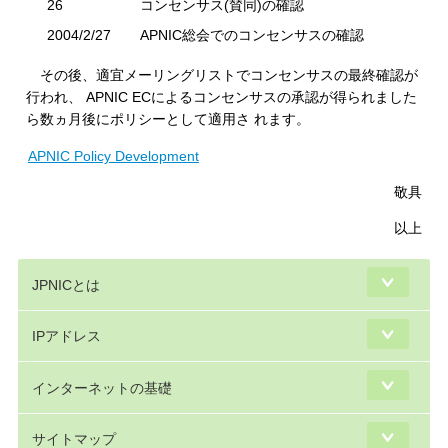
26
コンセンサス(賛同)の確認
2004/2/27
APNIC総会でのコンセンサスの確認
その後、適宜メーリングリストでコンセンサスの最終確認が
行われ、 APNIC ECによるコンセンサスの承認が得られました
ら数ヵ月後にポリシーとして適用さ れます。
APNIC Policy Development
敬具
以上
JPNICとは
IPアドレス
インターネットの基礎
サイトマップ