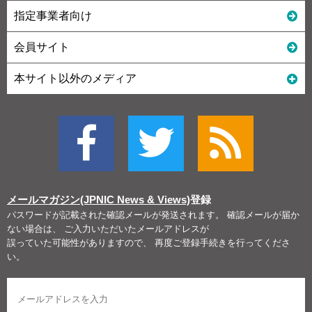
指定事業者向け
会員サイト
本サイト以外のメディア
メールマガジン(JPNIC News & Views)
登録
パスワードが記載された確認メールが発送されます。 確認メールが届か
ない場合は、 ご入力いただいたメールアドレスが
誤っていた可能性がありますので、 再度ご登録手続きを行ってくださ
い。