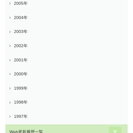
2005年
2004年
2003年
2002年
2001年
2000年
1999年
1998年
1997年
Web更新履歴一覧