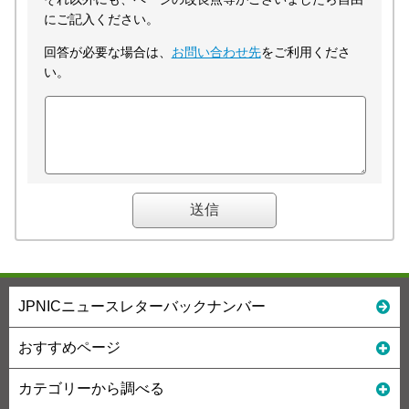
にご記入ください。
回答が必要な場合は、
お問い合わせ先
をご利用くださ
い。
JPNICニュースレターバックナンバー
おすすめページ
カテゴリーから調べる