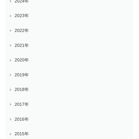
2024年
2023年
2022年
2021年
2020年
2019年
2018年
2017年
2016年
2015年