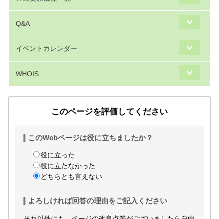
Q&A
イベントカレンダー
WHOIS
このページを評価してください
このWebページは役に立ちましたか？
役に立った
役に立たなかった
どちらとも言えない
よろしければ回答の理由をご記入ください
それ以外にも、ページの改良点等がございましたら自由