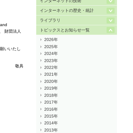
インターネットの技術
インターネットの歴史・統計
ライブラリ
and
トピックスとお知らせ一覧
、 財団法人
2026年
2025年
お願いいたし
2024年
2023年
敬具
2022年
2021年
2020年
2019年
2018年
2017年
2016年
2015年
2014年
2013年