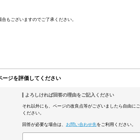
場合もございますのでご了承ください。
ページを評価してください
よろしければ回答の理由をご記入ください
それ以外にも、ページの改良点等がございましたら自由に
ください。
回答が必要な場合は、
お問い合わせ先
をご利用ください。