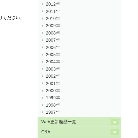
2012年
2011年
がりください。
2010年
2009年
2008年
2007年
2006年
2005年
2004年
2003年
2002年
2001年
2000年
1999年
1998年
1997年
Web更新履歴一覧
Q&A