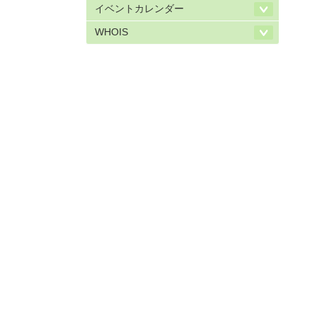
イベントカレンダー
WHOIS