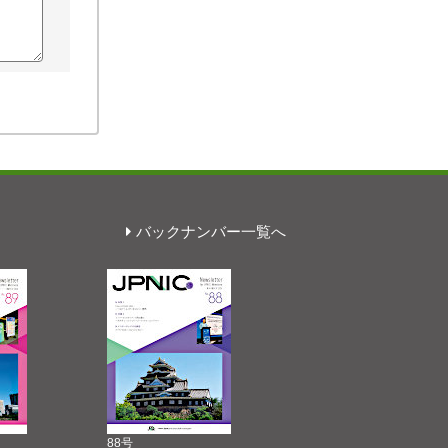
バックナンバー一覧へ
88号