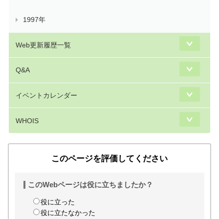
1997年
Web更新履歴一覧
Q&A
イベントカレンダー
WHOIS
このページを評価してください
このWebページは役に立ちましたか？
役に立った
役に立たなかった