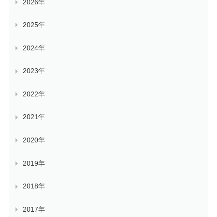
2026年
2025年
2024年
2023年
2022年
2021年
2020年
2019年
2018年
2017年