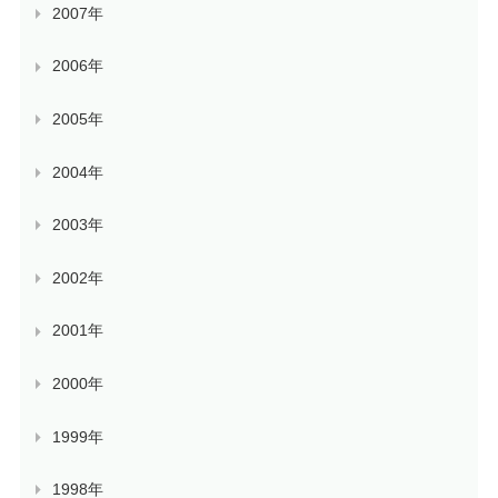
2007年
2006年
2005年
2004年
2003年
2002年
2001年
2000年
1999年
1998年