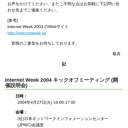
お声をかけてください。またご不明な点はお気軽に下記問い合
わせ先までご連絡ください。
[参考]
Internet Week 2003 のWebサイト
http://internetweek.jp/
皆様のご参加をお待ちしております。
敬具
記
Internet Week 2004 キックオフミーティング (開
催説明会)
日時：
2004年4月27日(火) 16:00-17:00
会場：
(社)日本ネットワークインフォメーションセンター
(JPNIC)会議室