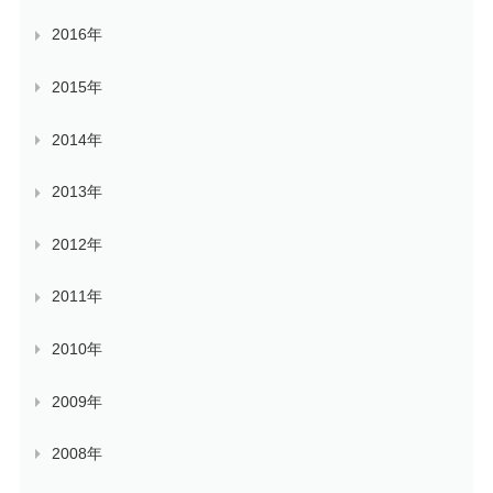
2016年
2015年
2014年
2013年
2012年
2011年
2010年
2009年
2008年