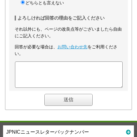
どちらとも言えない
よろしければ回答の理由をご記入ください
それ以外にも、ページの改良点等がございましたら自由
にご記入ください。
回答が必要な場合は、
お問い合わせ先
をご利用くださ
い。
JPNICニュースレターバックナンバー