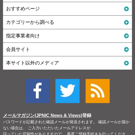
おすすめページ
カテゴリーから調べる
指定事業者向け
会員サイト
本サイト以外のメディア
メールマガジン(JPNIC News & Views)
登録
パスワードが記載された確認メールが発送されます。 確認メールが届か
ない場合は、 ご入力いただいたメールアドレスが
誤っていた可能性がありますので、 再度ご登録手続きを行ってくださ