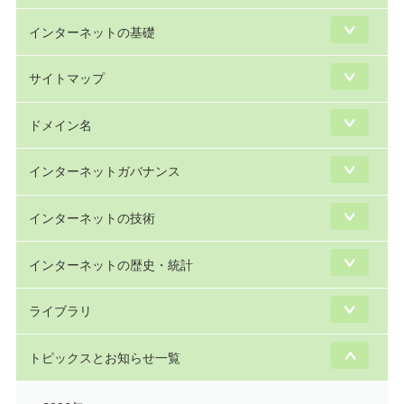
インターネットの基礎
サイトマップ
ドメイン名
インターネットガバナンス
インターネットの技術
インターネットの歴史・統計
ライブラリ
トピックスとお知らせ一覧