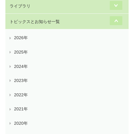
ライブラリ
トピックスとお知らせ一覧
2026年
2025年
2024年
2023年
2022年
2021年
2020年