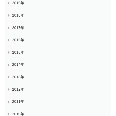
2019年
2018年
2017年
2016年
2015年
2014年
2013年
2012年
2011年
2010年