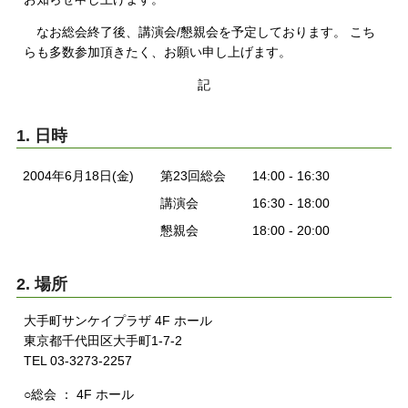
なお総会終了後、講演会/懇親会を予定しております。 こち
らも多数参加頂きたく、お願い申し上げます。
記
1. 日時
2004年6月18日(金)
第23回総会
14:00 - 16:30
講演会
16:30 - 18:00
懇親会
18:00 - 20:00
2. 場所
大手町サンケイプラザ 4F ホール
東京都千代田区大手町1-7-2
TEL 03-3273-2257
○総会 ： 4F ホール