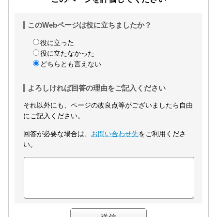
このWebページは役に立ちましたか？
役に立った
役に立たなかった
どちらとも言えない
よろしければ回答の理由をご記入ください
それ以外にも、ページの改良点等がございましたら自由
にご記入ください。
回答が必要な場合は、
お問い合わせ先
をご利用くださ
い。