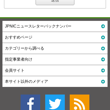
JPNICニュースレターバックナンバー
おすすめページ
カテゴリーから調べる
指定事業者向け
会員サイト
本サイト以外のメディア