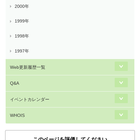
2000年
1999年
1998年
1997年
Web更新履歴一覧
Q&A
イベントカレンダー
WHOIS
このページを評価してください