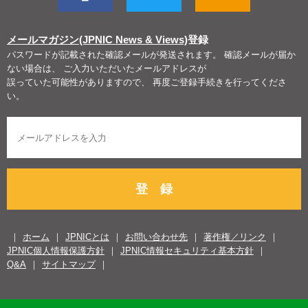
メールマガジン(JPNIC News & Views)
登録
パスワードが記載された確認メールが発送されます。 確認メールが届か
ない場合は、 ご入力いただいたメールアドレスが
誤っていた可能性がありますので、 再度ご登録手続きを行ってくださ
い。
登 録
ホーム
JPNICとは
お問い合わせ先
著作権／リンク
JPNIC個人情報保護方針
JPNIC情報セキュリティ基本方針
Q&A
サイトマップ