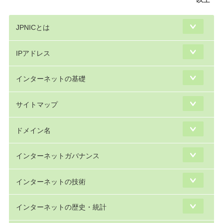
JPNICとは
IPアドレス
インターネットの基礎
サイトマップ
ドメイン名
インターネットガバナンス
インターネットの技術
インターネットの歴史・統計