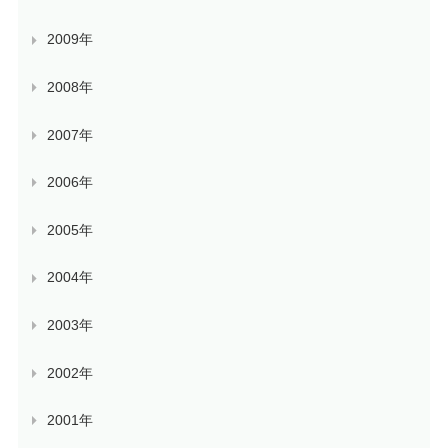
2009年
2008年
2007年
2006年
2005年
2004年
2003年
2002年
2001年