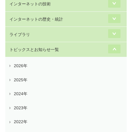
インターネットの技術
インターネットの歴史・統計
ライブラリ
トピックスとお知らせ一覧
2026年
2025年
2024年
2023年
2022年