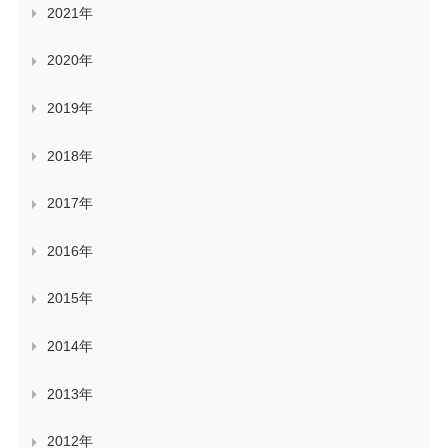
2021年
2020年
2019年
2018年
2017年
2016年
2015年
2014年
2013年
2012年