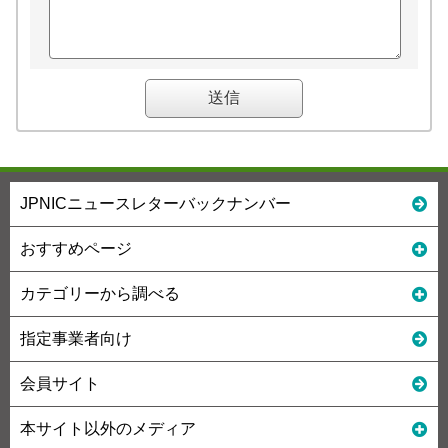
JPNICニュースレターバックナンバー
おすすめページ
カテゴリーから調べる
指定事業者向け
会員サイト
本サイト以外のメディア