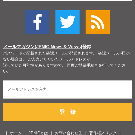
メールマガジン(JPNIC News & Views)
登録
パスワードが記載された確認メールが発送されます。 確認メールが届か
ない場合は、 ご入力いただいたメールアドレスが
誤っていた可能性がありますので、 再度ご登録手続きを行ってくださ
い。
登 録
ホーム
JPNICとは
お問い合わせ先
著作権／リンク