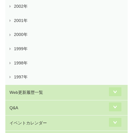
2002年
2001年
2000年
1999年
1998年
1997年
Web更新履歴一覧
Q&A
イベントカレンダー