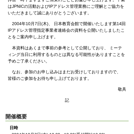
はJPNICの活動およびIPアドレス管理業務にご理解とご協力を
いただきまして誠にありがとうございます。
2004年10月7日(木)、 日本教育会館で開催いたします第14回
IPアドレス管理指定事業者連絡会の資料を公開いたしましたこ
とをご案内申し上げます。
本資料はあくまで事前の参考として公開しており、 ミーテ
ィング当日に利用するものとは異なる可能性がありますことを
予めご了承ください。
なお、参加のお申し込みはまだお受けしておりますので、
皆様のご参加をお待ち申し上げております。
敬具
記
開催概要
日時