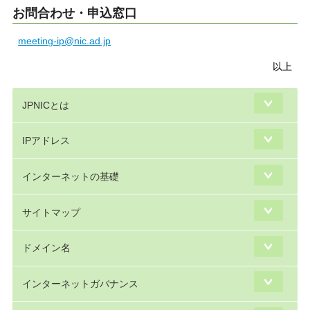
お問合わせ・申込窓口
meeting-ip@nic.ad.jp
以上
JPNICとは
IPアドレス
インターネットの基礎
サイトマップ
ドメイン名
インターネットガバナンス