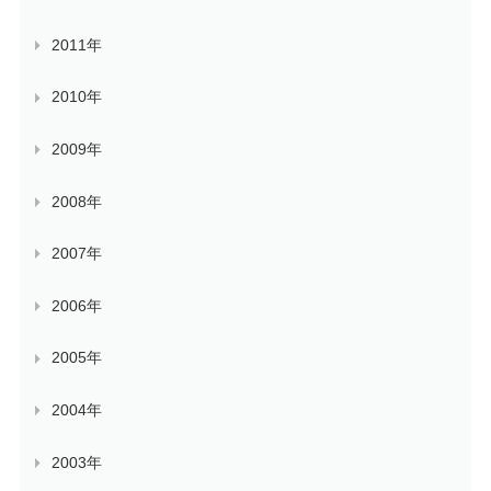
2011年
2010年
2009年
2008年
2007年
2006年
2005年
2004年
2003年