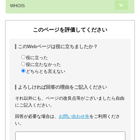
WHOIS
このページを評価してください
このWebページは役に立ちましたか？
役に立った
役に立たなかった
どちらとも言えない
よろしければ回答の理由をご記入ください
それ以外にも、ページの改良点等がございましたら自由
にご記入ください。
回答が必要な場合は、
お問い合わせ先
をご利用くださ
い。