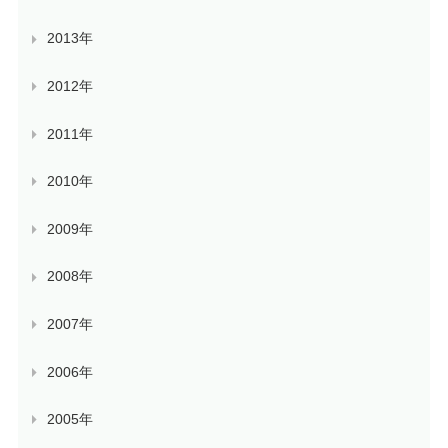
2013年
2012年
2011年
2010年
2009年
2008年
2007年
2006年
2005年