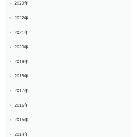
2023年
2022年
2021年
2020年
2019年
2018年
2017年
2016年
2015年
2014年