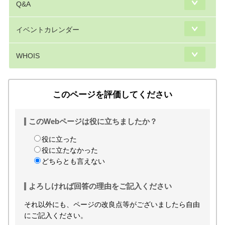
Q&A
イベントカレンダー
WHOIS
このページを評価してください
このWebページは役に立ちましたか？
役に立った
役に立たなかった
どちらとも言えない
よろしければ回答の理由をご記入ください
それ以外にも、ページの改良点等がございましたら自由
にご記入ください。