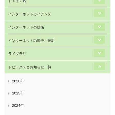
ドメイン名
インターネットガバナンス
インターネットの技術
インターネットの歴史・統計
ライブラリ
トピックスとお知らせ一覧
2026年
2025年
2024年