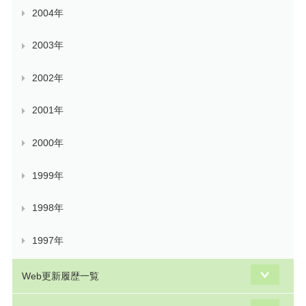
2004年
2003年
2002年
2001年
2000年
1999年
1998年
1997年
Web更新履歴一覧