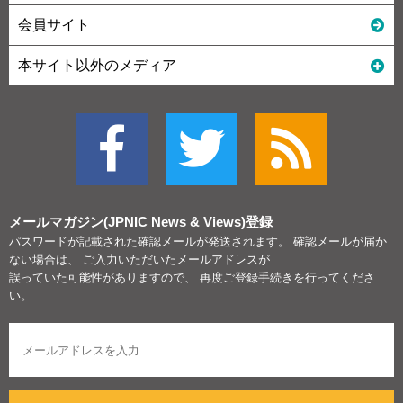
会員サイト
本サイト以外のメディア
メールマガジン(JPNIC News & Views)
登録
パスワードが記載された確認メールが発送されます。 確認メールが届か
ない場合は、 ご入力いただいたメールアドレスが
誤っていた可能性がありますので、 再度ご登録手続きを行ってくださ
い。