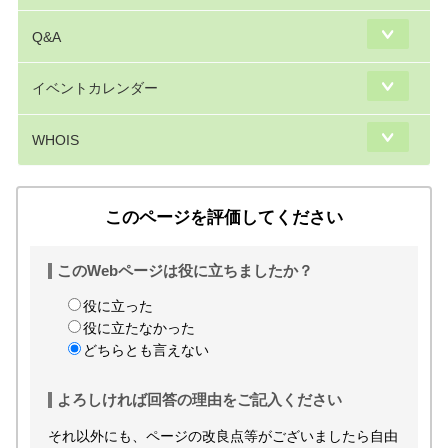
Q&A
イベントカレンダー
WHOIS
このページを評価してください
このWebページは役に立ちましたか？
役に立った
役に立たなかった
どちらとも言えない
よろしければ回答の理由をご記入ください
それ以外にも、ページの改良点等がございましたら自由