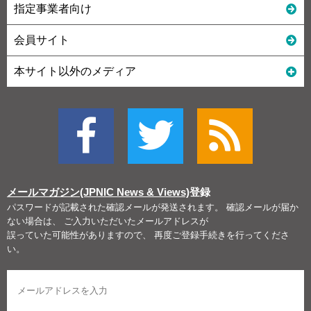
指定事業者向け
会員サイト
本サイト以外のメディア
メールマガジン(JPNIC News & Views)
登録
パスワードが記載された確認メールが発送されます。 確認メールが届か
ない場合は、 ご入力いただいたメールアドレスが
誤っていた可能性がありますので、 再度ご登録手続きを行ってくださ
い。