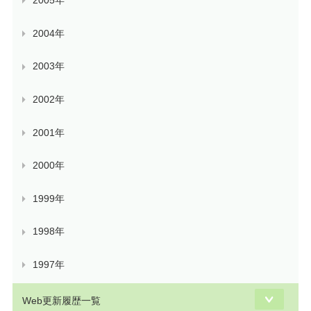
2005年
2004年
2003年
2002年
2001年
2000年
1999年
1998年
1997年
Web更新履歴一覧