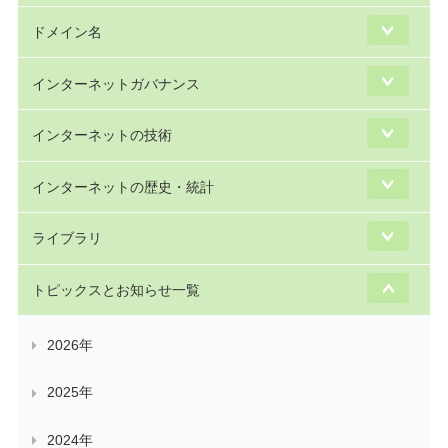
ドメイン名
インターネットガバナンス
インターネットの技術
インターネットの歴史・統計
ライブラリ
トピックスとお知らせ一覧
2026年
2025年
2024年