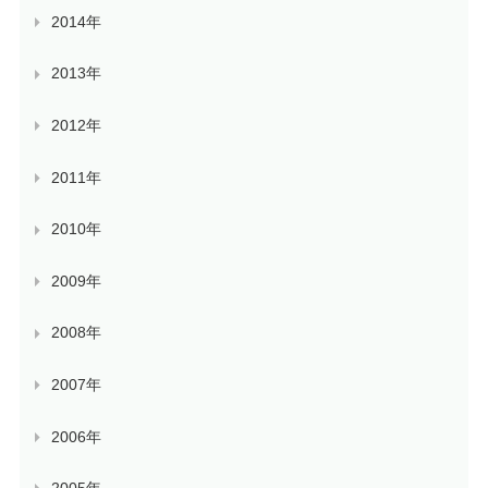
2014年
2013年
2012年
2011年
2010年
2009年
2008年
2007年
2006年