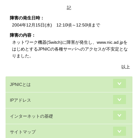
記
障害の発生日時：
2004年12月15日(水) 12:10頃～12:50頃まで
障害の内容：
ネットワーク機器(Switch)に障害が発生し、www.nic.ad.jpを
はじめとするJPNICの各種サーバへのアクセスが不安定とな
りました。
以上
JPNICとは
IPアドレス
インターネットの基礎
サイトマップ