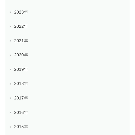
2023年
2022年
2021年
2020年
2019年
2018年
2017年
2016年
2015年