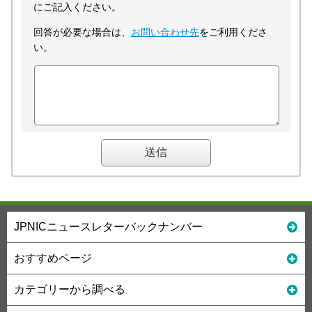
にご記入ください。
回答が必要な場合は、
お問い合わせ先
をご利用くださ
い。
JPNICニュースレターバックナンバー
おすすめページ
カテゴリーから調べる