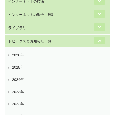
インターネットの技術
インターネットの歴史・統計
ライブラリ
トピックスとお知らせ一覧
2026年
2025年
2024年
2023年
2022年