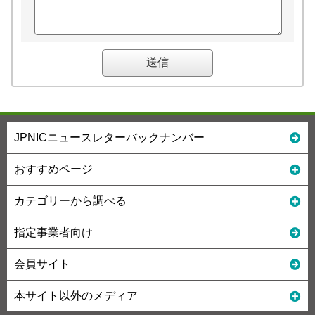
JPNICニュースレターバックナンバー
おすすめページ
カテゴリーから調べる
指定事業者向け
会員サイト
本サイト以外のメディア