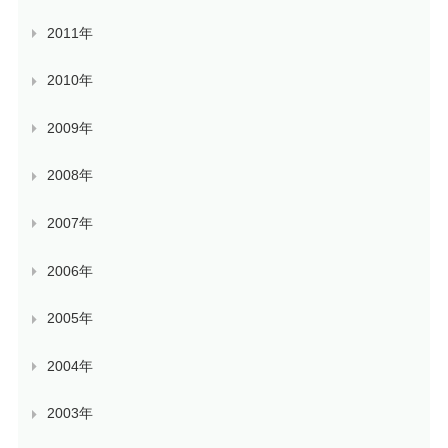
2011年
2010年
2009年
2008年
2007年
2006年
2005年
2004年
2003年