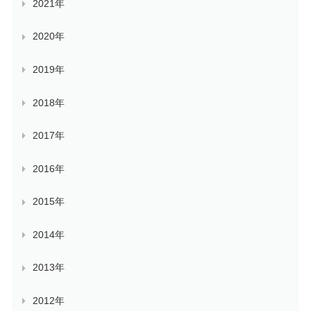
2021年
2020年
2019年
2018年
2017年
2016年
2015年
2014年
2013年
2012年