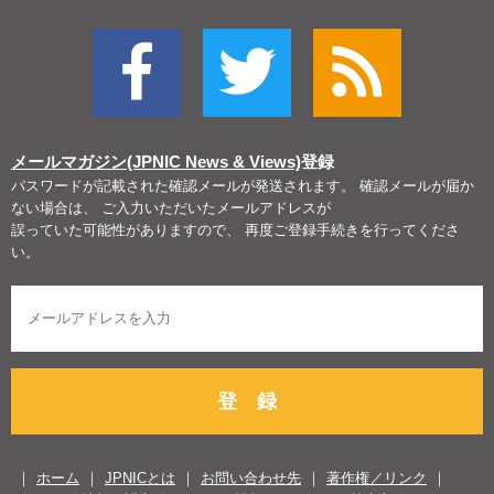
メールマガジン(JPNIC News & Views)
登録
パスワードが記載された確認メールが発送されます。 確認メールが届か
ない場合は、 ご入力いただいたメールアドレスが
誤っていた可能性がありますので、 再度ご登録手続きを行ってくださ
い。
登 録
ホーム
JPNICとは
お問い合わせ先
著作権／リンク