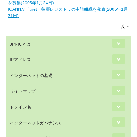
を募集(2005年1月24日)
ICANNが「.net」後継レジストリの申請組織を発表(2005年1月
21日)
以上
JPNICとは
IPアドレス
インターネットの基礎
サイトマップ
ドメイン名
インターネットガバナンス