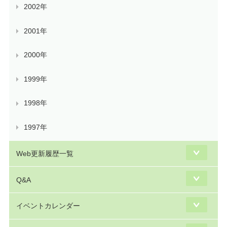
2002年
2001年
2000年
1999年
1998年
1997年
Web更新履歴一覧
Q&A
イベントカレンダー