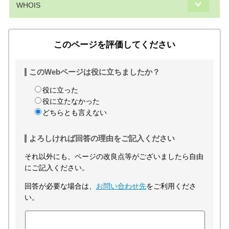
WHOIS
このページを評価してください
このWebページは役に立ちましたか？
役に立った
役に立たなかった
どちらとも言えない
よろしければ回答の理由をご記入ください
それ以外にも、ページの改良点等がございましたら自由
にご記入ください。
回答が必要な場合は、
お問い合わせ先
をご利用くださ
い。