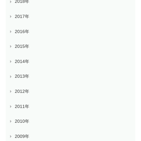
2018年
2017年
2016年
2015年
2014年
2013年
2012年
2011年
2010年
2009年