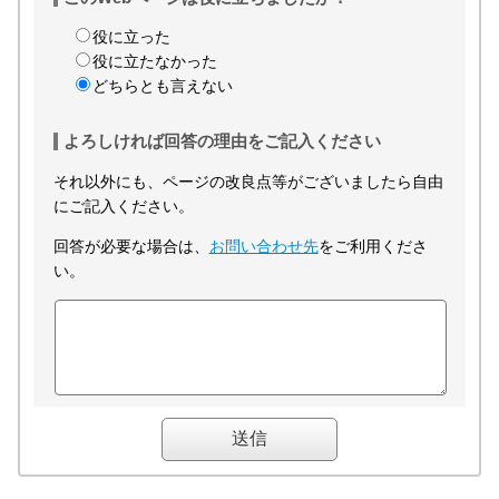
役に立った
役に立たなかった
どちらとも言えない
よろしければ回答の理由をご記入ください
それ以外にも、ページの改良点等がございましたら自由
にご記入ください。
回答が必要な場合は、
お問い合わせ先
をご利用くださ
い。