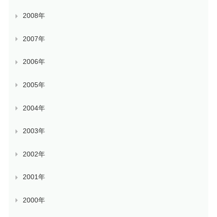
2008年
2007年
2006年
2005年
2004年
2003年
2002年
2001年
2000年