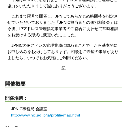
協力をいただきまして誠にありがとうございます。
これまで隔月で開催し、JPNICであらかじめ時間枠を指定さ
せていただいておりました「JPNIC担当者との個別相談会」は
今後、IPアドレス管理指定事業者のご都合にあわせて常時相談
をお受けする形式に変更いたしました。
JPNICのIPアドレス管理業務に関わることでしたら基本的に
お申し込みをお受けしております。相談をご希望の事項があり
ましたら、いつでもお気軽にご利用ください。
記
開催概要
開催場所：
JPNIC事務局 会議室
http://www.nic.ad.jp/ja/profile/map.html