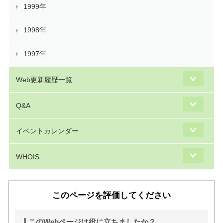
1999年
1998年
1997年
Web更新履歴一覧
Q&A
イベントカレンダー
WHOIS
このページを評価してください
このWebページは役に立ちましたか？