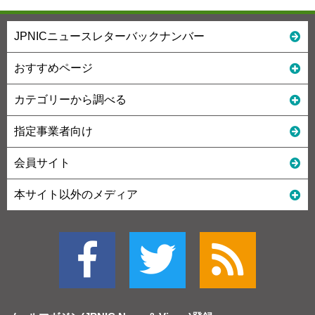
JPNICニュースレターバックナンバー
おすすめページ
カテゴリーから調べる
指定事業者向け
会員サイト
本サイト以外のメディア