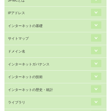
JPNICとは
IPアドレス
インターネットの基礎
サイトマップ
ドメイン名
インターネットガバナンス
インターネットの技術
インターネットの歴史・統計
ライブラリ