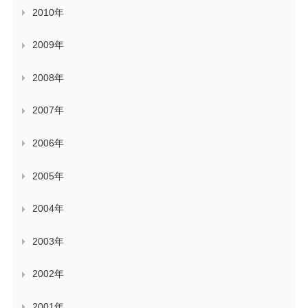
2010年
2009年
2008年
2007年
2006年
2005年
2004年
2003年
2002年
2001年