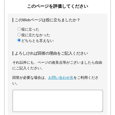
このページを評価してください
このWebページは役に立ちましたか？
役に立った
役に立たなかった
どちらとも言えない
よろしければ回答の理由をご記入ください
それ以外にも、ページの改良点等がございましたら自由
にご記入ください。
回答が必要な場合は、
お問い合わせ先
をご利用くださ
い。