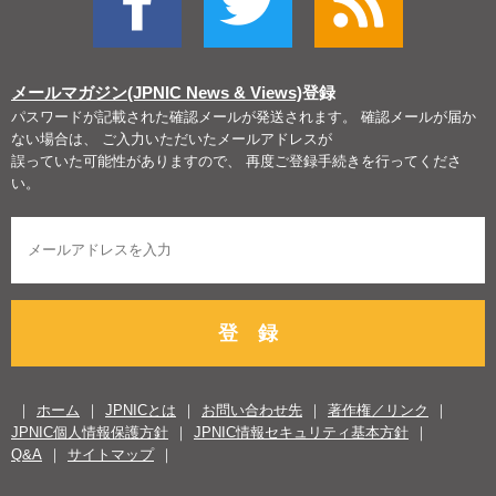
メールマガジン(JPNIC News & Views)
登録
パスワードが記載された確認メールが発送されます。 確認メールが届か
ない場合は、 ご入力いただいたメールアドレスが
誤っていた可能性がありますので、 再度ご登録手続きを行ってくださ
い。
登 録
ホーム
JPNICとは
お問い合わせ先
著作権／リンク
JPNIC個人情報保護方針
JPNIC情報セキュリティ基本方針
Q&A
サイトマップ