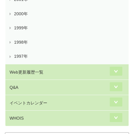
2000年
1999年
1998年
1997年
Web更新履歴一覧
Q&A
イベントカレンダー
WHOIS