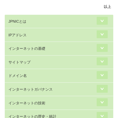
以上
JPNICとは
IPアドレス
インターネットの基礎
サイトマップ
ドメイン名
インターネットガバナンス
インターネットの技術
インターネットの歴史・統計