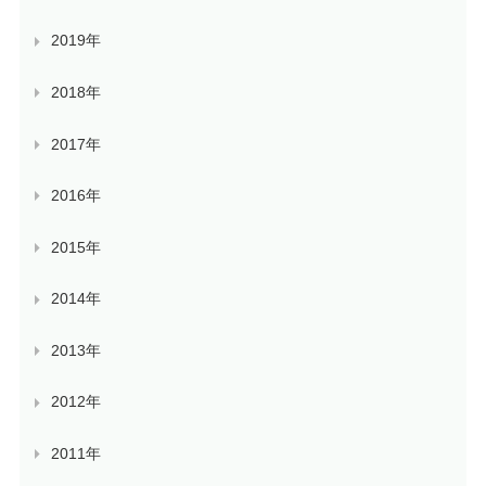
2019年
2018年
2017年
2016年
2015年
2014年
2013年
2012年
2011年