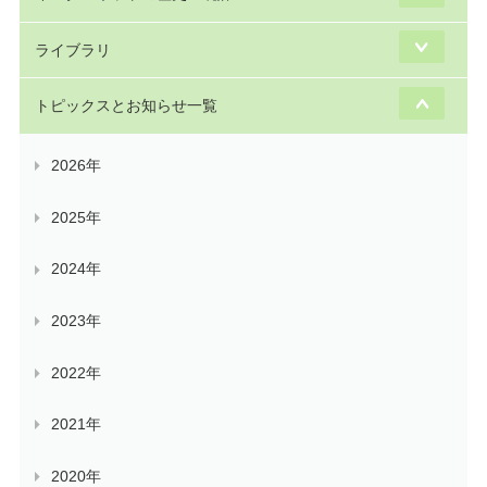
ライブラリ
トピックスとお知らせ一覧
2026年
2025年
2024年
2023年
2022年
2021年
2020年