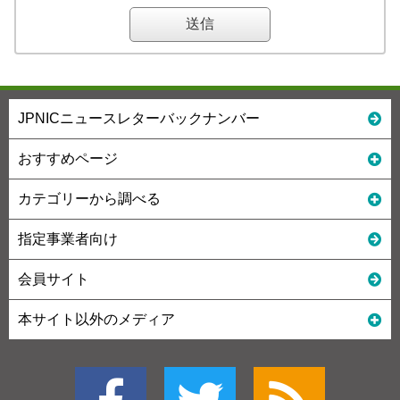
JPNICニュースレターバックナンバー
おすすめページ
カテゴリーから調べる
指定事業者向け
会員サイト
本サイト以外のメディア