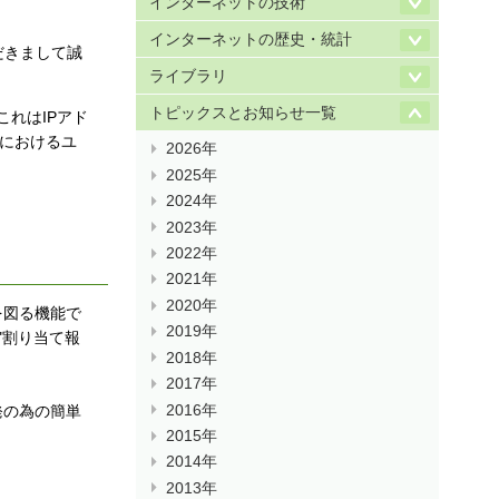
インターネットの技術
インターネットの歴史・統計
だきまして誠
ライブラリ
トピックスとお知らせ一覧
れはIPアド
」におけるユ
2026年
2025年
2024年
2023年
2022年
2021年
2020年
を図る機能で
2019年
"割り当て報
2018年
2017年
2016年
発の為の簡単
2015年
2014年
2013年