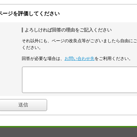
ページを評価してください
よろしければ回答の理由をご記入ください
それ以外にも、ページの改良点等がございましたら自由に
ください。
回答が必要な場合は、
お問い合わせ先
をご利用ください。