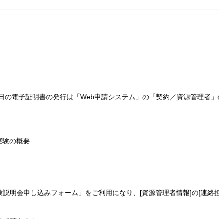
日の電子証明書の発行は「Web申請システム」の「契約／資源管理者」の
実験の概要
説明会申し込みフォーム」をご利用になり、[資源管理者情報]の[連絡担
。