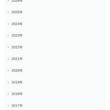
2026年
2025年
2024年
2023年
2022年
2021年
2020年
2019年
2018年
2017年