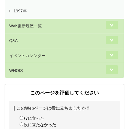
1997年
Web更新履歴一覧
Q&A
イベントカレンダー
WHOIS
このページを評価してください
このWebページは役に立ちましたか？
役に立った
役に立たなかった