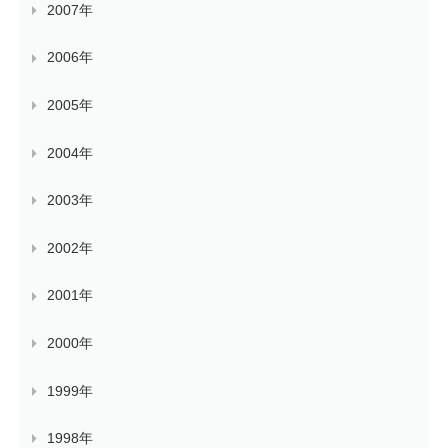
2007年
2006年
2005年
2004年
2003年
2002年
2001年
2000年
1999年
1998年