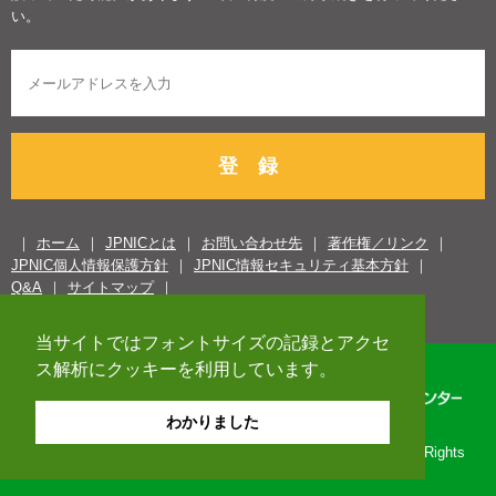
い。
登 録
ホーム
JPNICとは
お問い合わせ先
著作権／リンク
JPNIC個人情報保護方針
JPNIC情報セキュリティ基本方針
Q&A
サイトマップ
当サイトではフォントサイズの記録とアクセ
ス解析にクッキーを利用しています。
わかりました
Copyright© 1996-2026 Japan Network Information Center. All Rights
Reserved.