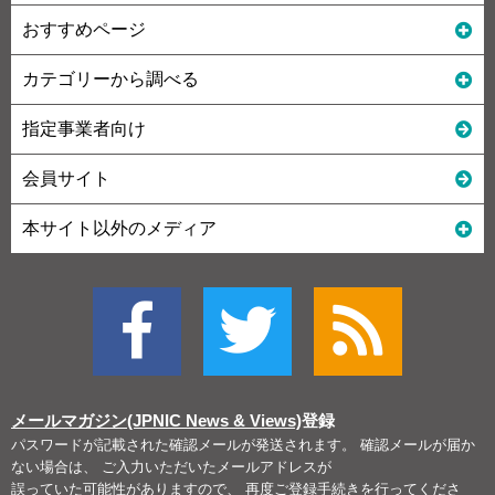
おすすめページ
カテゴリーから調べる
指定事業者向け
会員サイト
本サイト以外のメディア
メールマガジン(JPNIC News & Views)
登録
パスワードが記載された確認メールが発送されます。 確認メールが届か
ない場合は、 ご入力いただいたメールアドレスが
誤っていた可能性がありますので、 再度ご登録手続きを行ってくださ