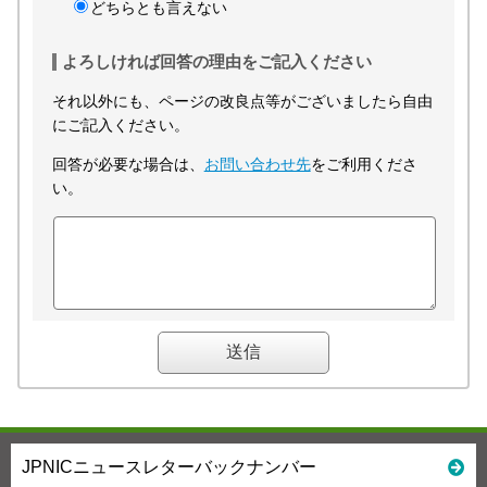
どちらとも言えない
よろしければ回答の理由をご記入ください
それ以外にも、ページの改良点等がございましたら自由
にご記入ください。
回答が必要な場合は、
お問い合わせ先
をご利用くださ
い。
JPNICニュースレターバックナンバー