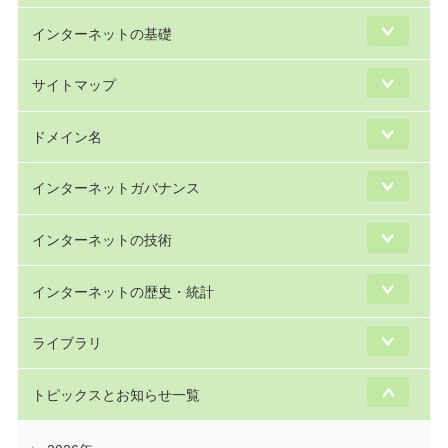
インターネットの基礎
サイトマップ
ドメイン名
インターネットガバナンス
インターネットの技術
インターネットの歴史・統計
ライブラリ
トピックスとお知らせ一覧