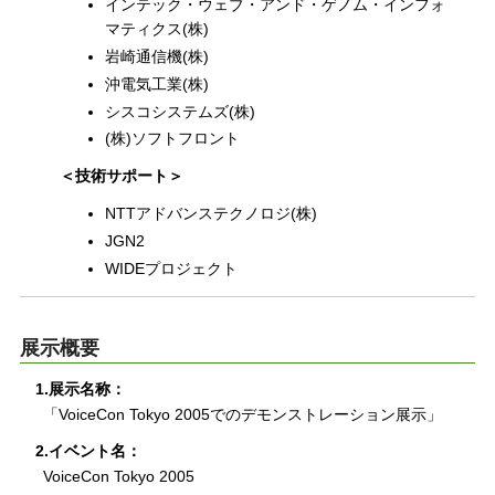
インテック・ウェブ・アンド・ゲノム・インフォ
マティクス(株)
岩崎通信機(株)
沖電気工業(株)
シスコシステムズ(株)
(株)ソフトフロント
＜技術サポート＞
NTTアドバンステクノロジ(株)
JGN2
WIDEプロジェクト
展示概要
1.展示名称：
「VoiceCon Tokyo 2005でのデモンストレーション展示」
2.イベント名：
VoiceCon Tokyo 2005