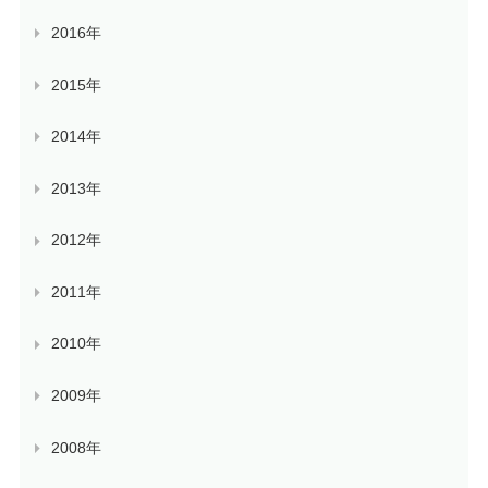
2016年
2015年
2014年
2013年
2012年
2011年
2010年
2009年
2008年