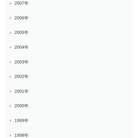
2007年
2006年
2005年
2004年
2003年
2002年
2001年
2000年
1999年
1998年