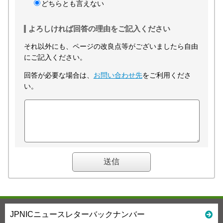
どちらとも言えない
よろしければ回答の理由をご記入ください
それ以外にも、ページの改良点等がございましたら自由
にご記入ください。
回答が必要な場合は、
お問い合わせ先
をご利用くださ
い。
JPNICニュースレターバックナンバー