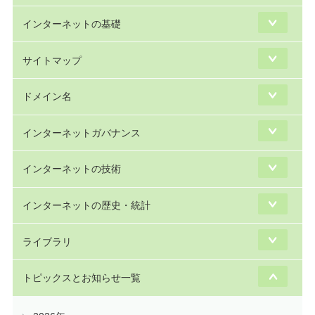
インターネットの基礎
サイトマップ
ドメイン名
インターネットガバナンス
インターネットの技術
インターネットの歴史・統計
ライブラリ
トピックスとお知らせ一覧