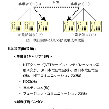
5.参加者(50音順)：
＜事業者(キャリア/ISP)＞
NTTグループ(NTTサービスインテグレーション基
盤研究所、 東日本電信電話(株)、西日本電信電話
(株)、 NTTコミュニケーションズ(株))
KDDI(株)
日本テレコム(株)
フュージョン・コミュニケーションズ(株)
＜端末(TE)ベンダ＞