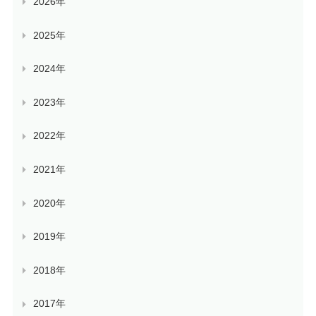
2026年
2025年
2024年
2023年
2022年
2021年
2020年
2019年
2018年
2017年