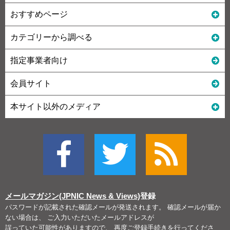
おすすめページ
カテゴリーから調べる
指定事業者向け
会員サイト
本サイト以外のメディア
メールマガジン(JPNIC News & Views)
登録
パスワードが記載された確認メールが発送されます。 確認メールが届か
ない場合は、 ご入力いただいたメールアドレスが
誤っていた可能性がありますので、 再度ご登録手続きを行ってくださ