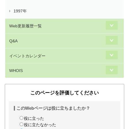
1997年
Web更新履歴一覧
Q&A
イベントカレンダー
WHOIS
このページを評価してください
このWebページは役に立ちましたか？
役に立った
役に立たなかった