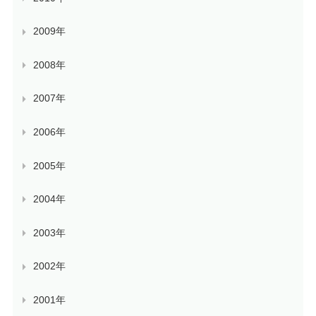
2009年
2008年
2007年
2006年
2005年
2004年
2003年
2002年
2001年