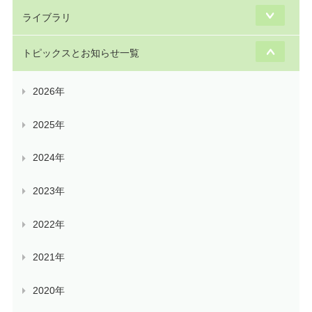
ライブラリ
トピックスとお知らせ一覧
2026年
2025年
2024年
2023年
2022年
2021年
2020年