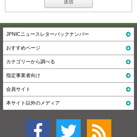
JPNICニュースレターバックナンバー
おすすめページ
カテゴリーから調べる
指定事業者向け
会員サイト
本サイト以外のメディア