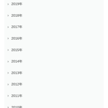
2019年
2018年
2017年
2016年
2015年
2014年
2013年
2012年
2011年
2010年