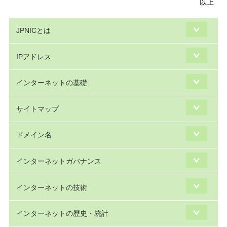
以上
JPNICとは
IPアドレス
インターネットの基礎
サイトマップ
ドメイン名
インターネットガバナンス
インターネットの技術
インターネットの歴史・統計