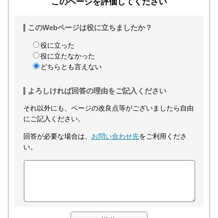
このページを評価してください
このWebページは役に立ちましたか？
役に立った
役に立たなかった
どちらとも言えない
よろしければ回答の理由をご記入ください
それ以外にも、ページの改良点等がございましたら自由
にご記入ください。
回答が必要な場合は、
お問い合わせ先
をご利用くださ
い。