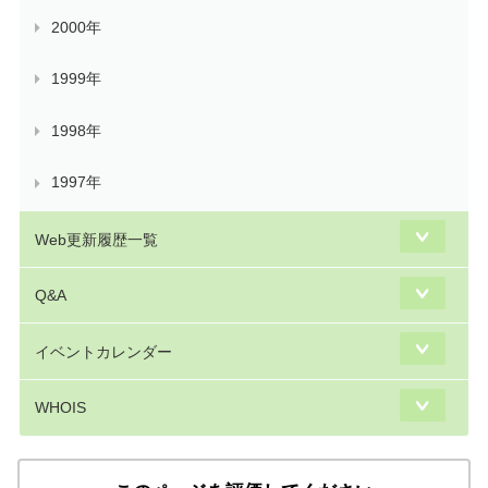
2000年
1999年
1998年
1997年
Web更新履歴一覧
Q&A
イベントカレンダー
WHOIS